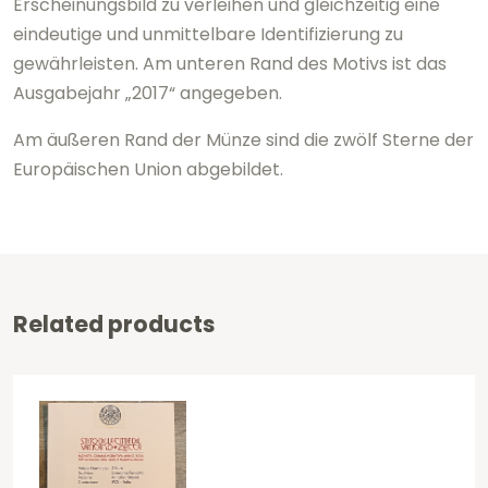
Erscheinungsbild zu verleihen und gleichzeitig eine
eindeutige und unmittelbare Identifizierung zu
gewährleisten. Am unteren Rand des Motivs ist das
Ausgabejahr „2017“ angegeben.
Am äußeren Rand der Münze sind die zwölf Sterne der
Europäischen Union abgebildet.
Related products