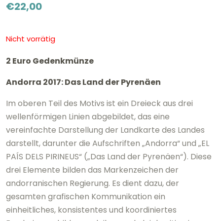
€
22,00
Nicht vorrätig
2 Euro Gedenkmünze
Andorra 2017: Das Land der Pyrenäen
Im oberen Teil des Motivs ist ein Dreieck aus drei
wellenförmigen Linien abgebildet, das eine
vereinfachte Darstellung der Landkarte des Landes
darstellt, darunter die Aufschriften „Andorra“ und „EL
PAÍS DELS PIRINEUS“ („Das Land der Pyrenäen“). Diese
drei Elemente bilden das Markenzeichen der
andorranischen Regierung. Es dient dazu, der
gesamten grafischen Kommunikation ein
einheitliches, konsistentes und koordiniertes