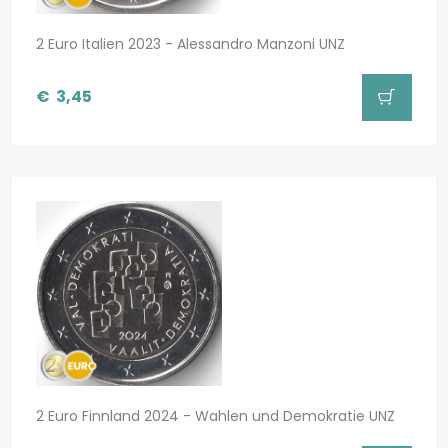
2 Euro Italien 2023 - Alessandro Manzoni UNZ
€
3,45
2 Euro Finnland 2024 - Wahlen und Demokratie UNZ