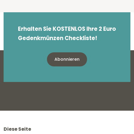
Erhalten Sie KOSTENLOS Ihre 2 Euro
Gedenkmünzen Checkliste!
Abonnieren
Diese Seite