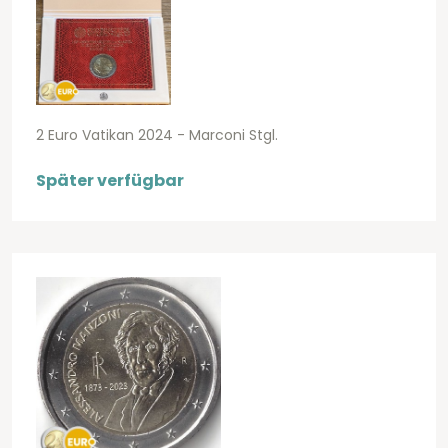
2 Euro Vatikan 2024 - Marconi Stgl.
Später verfügbar