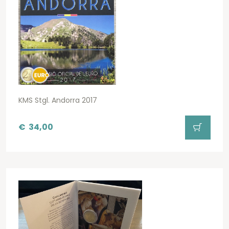
KMS Stgl. Andorra 2017
€
34,00