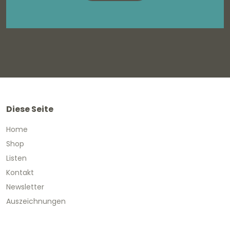
Diese Seite
Home
Shop
Listen
Kontakt
Newsletter
Auszeichnungen