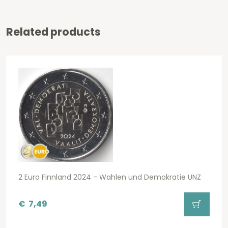
Related products
2 Euro Finnland 2024 - Wahlen und Demokratie UNZ
€
7,49