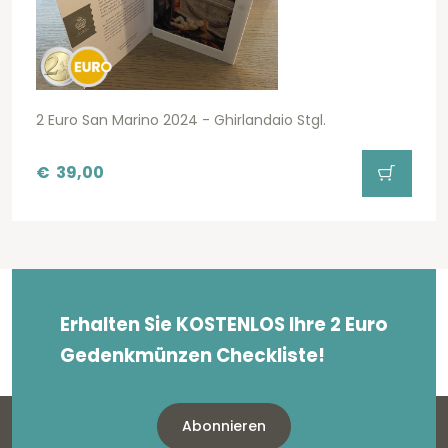
2 Euro San Marino 2024 - Ghirlandaio Stgl.
€
39,00
Erhalten Sie KOSTENLOS Ihre 2 Euro
Gedenkmünzen Checkliste!
Abonnieren