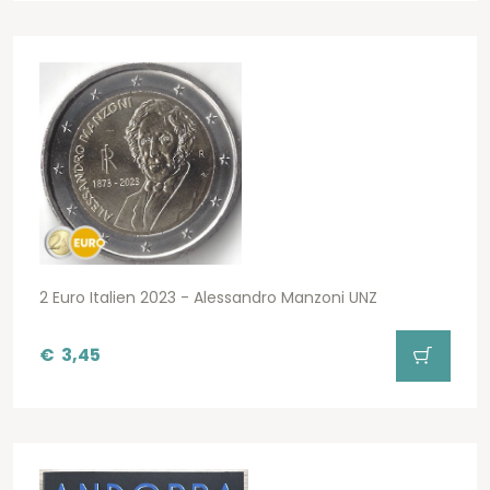
2 Euro Italien 2023 - Alessandro Manzoni UNZ
€
3,45