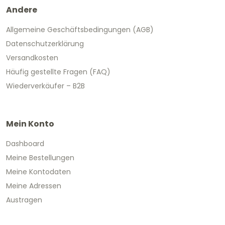
Andere
Allgemeine Geschäftsbedingungen (AGB)
Datenschutzerklärung
Versandkosten
Häufig gestellte Fragen (FAQ)
Wiederverkäufer – B2B
Mein Konto
Dashboard
Meine Bestellungen
Meine Kontodaten
Meine Adressen
Austragen