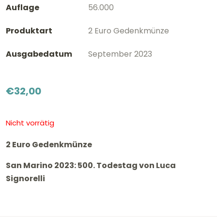
Auflage
56.000
Produktart
2 Euro Gedenkmünze
Ausgabedatum
September 2023
€
32,00
Nicht vorrätig
2 Euro Gedenkmünze
San Marino 2023: 500. Todestag von Luca
Signorelli