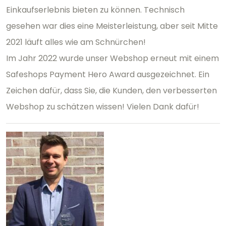
Einkaufserlebnis bieten zu können. Technisch
gesehen war dies eine Meisterleistung, aber seit Mitte
2021 läuft alles wie am Schnürchen!
Im Jahr 2022 wurde unser Webshop erneut mit einem
Safeshops Payment Hero Award ausgezeichnet. Ein
Zeichen dafür, dass Sie, die Kunden, den verbesserten
Webshop zu schätzen wissen! Vielen Dank dafür!