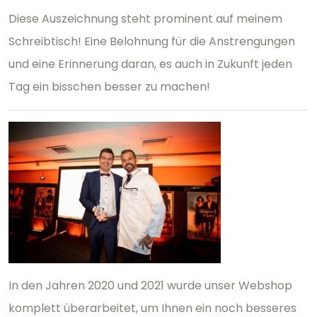
Diese Auszeichnung steht prominent auf meinem
Schreibtisch! Eine Belohnung für die Anstrengungen
und eine Erinnerung daran, es auch in Zukunft jeden
Tag ein bisschen besser zu machen!
In den Jahren 2020 und 2021 wurde unser Webshop
komplett überarbeitet, um Ihnen ein noch besseres