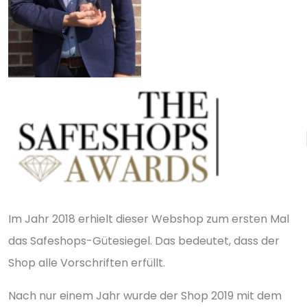
Im Jahr 2018 erhielt dieser Webshop zum ersten Mal
das Safeshops-Gütesiegel. Das bedeutet, dass der
Shop alle Vorschriften erfüllt.
Nach nur einem Jahr wurde der Shop 2019 mit dem