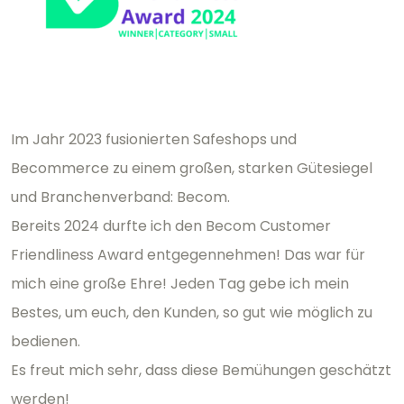
Im Jahr 2023 fusionierten Safeshops und
Becommerce zu einem großen, starken Gütesiegel
und Branchenverband: Becom.
Bereits 2024 durfte ich den Becom Customer
Friendliness Award entgegennehmen! Das war für
mich eine große Ehre! Jeden Tag gebe ich mein
Bestes, um euch, den Kunden, so gut wie möglich zu
bedienen.
Es freut mich sehr, dass diese Bemühungen geschätzt
werden!