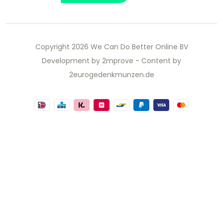
Copyright 2026 We Can Do Better Online BV
Development by
2mprove
- Content by
2eurogedenkmunzen.de