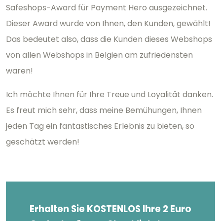
Safeshops-Award für Payment Hero ausgezeichnet.
Dieser Award wurde von Ihnen, den Kunden, gewählt!
Das bedeutet also, dass die Kunden dieses Webshops
von allen Webshops in Belgien am zufriedensten
waren!
Ich möchte Ihnen für Ihre Treue und Loyalität danken.
Es freut mich sehr, dass meine Bemühungen, Ihnen
jeden Tag ein fantastisches Erlebnis zu bieten, so
geschätzt werden!
Erhalten Sie KOSTENLOS Ihre 2 Euro