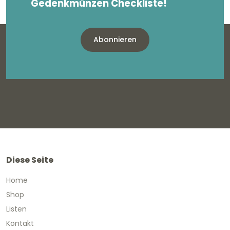
Gedenkmünzen Checkliste!
Abonnieren
Diese Seite
Home
Shop
Listen
Kontakt