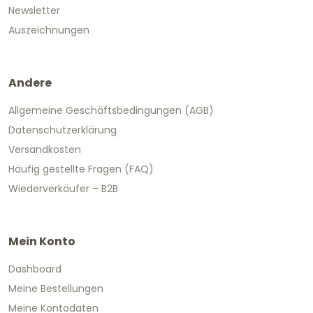
Newsletter
Auszeichnungen
Andere
Allgemeine Geschäftsbedingungen (AGB)
Datenschutzerklärung
Versandkosten
Häufig gestellte Fragen (FAQ)
Wiederverkäufer – B2B
Mein Konto
Dashboard
Meine Bestellungen
Meine Kontodaten