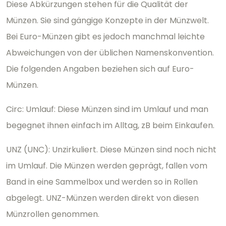
Diese Abkürzungen stehen für die Qualität der
Münzen. Sie sind gängige Konzepte in der Münzwelt.
Bei Euro-Münzen gibt es jedoch manchmal leichte
Abweichungen von der üblichen Namenskonvention.
Die folgenden Angaben beziehen sich auf Euro-
Münzen.
Circ: Umlauf: Diese Münzen sind im Umlauf und man
begegnet ihnen einfach im Alltag, zB beim Einkaufen.
UNZ (UNC): Unzirkuliert. Diese Münzen sind noch nicht
im Umlauf. Die Münzen werden geprägt, fallen vom
Band in eine Sammelbox und werden so in Rollen
abgelegt. UNZ-Münzen werden direkt von diesen
Münzrollen genommen.