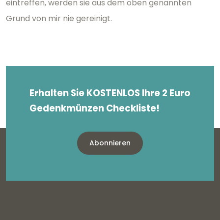
eintreffen, werden sie aus dem oben genannten
Grund von mir nie gereinigt.
Erhalten Sie KOSTENLOS Ihre 2 Euro
Gedenkmünzen Checkliste!
Abonnieren