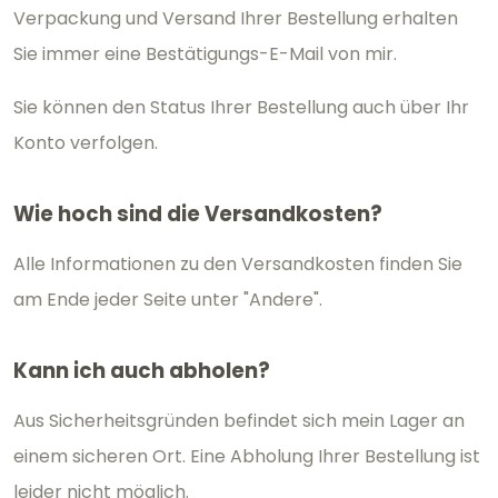
Verpackung und Versand Ihrer Bestellung erhalten
Sie immer eine Bestätigungs-E-Mail von mir.
Sie können den Status Ihrer Bestellung auch über Ihr
Konto verfolgen.
Wie hoch sind die Versandkosten?
Alle Informationen zu den Versandkosten finden Sie
am Ende jeder Seite unter "Andere".
Kann ich auch abholen?
Aus Sicherheitsgründen befindet sich mein Lager an
einem sicheren Ort. Eine Abholung Ihrer Bestellung ist
leider nicht möglich.