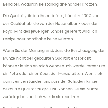
Behälter, wodurch sie ständig aneinander kratzen.
Die Qualität, die ich Ihnen liefere, hängt zu 100% von
der Qualität ab, die von der Nationalbank oder der
Royal Mint des jeweiligen Landes geliefert wird. Ich
reinige oder handhabe keine Münzen.
Wenn Sie der Meinung sind, dass die Beschädigung der
Münze nicht der gekauften Qualität entspricht,
können Sie sich an mich wenden. Ich werde immer um
ein Foto oder einen Scan der Münze bitten. Wenn ich
damit einverstanden bin, dass der Schaden für die
gekaufte Qualität zu groß ist, können Sie die Münze
zurückgeben und ich werde sie ersetzen.