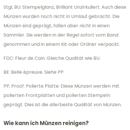
Stgl, BU: Stempelglanz, Brilliant Unzirkuliert. Auch diese
Münzen wurden noch nicht in Umlauf gebracht. Die
Münzen sind geprägt, fallen aber nicht in einen
Sammler. Sie werden in der Regel sofort vom Band
genommen und in einem Kit oder Ordner verpackt.
FDC: Fleur de Coin. Gleiche Qualität wie BU.
BE: Belle épreuve. Siehe PP.
PP, Proof: Polierte Platte: Diese Münzen werden mit
polierten Frontplatten und polierten Stempeln
geprägt. Dies ist die allerbeste Qualität von Münzen.
Wie kann ich Münzen reinigen?