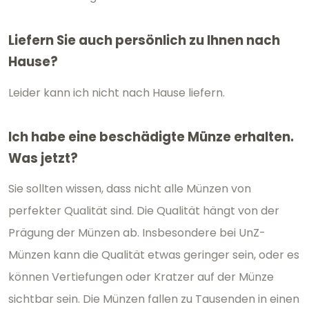
Liefern Sie auch persönlich zu Ihnen nach
Hause?
Leider kann ich nicht nach Hause liefern.
Ich habe eine beschädigte Münze erhalten.
Was jetzt?
Sie sollten wissen, dass nicht alle Münzen von
perfekter Qualität sind. Die Qualität hängt von der
Prägung der Münzen ab. Insbesondere bei UnZ-
Münzen kann die Qualität etwas geringer sein, oder es
können Vertiefungen oder Kratzer auf der Münze
sichtbar sein. Die Münzen fallen zu Tausenden in einen