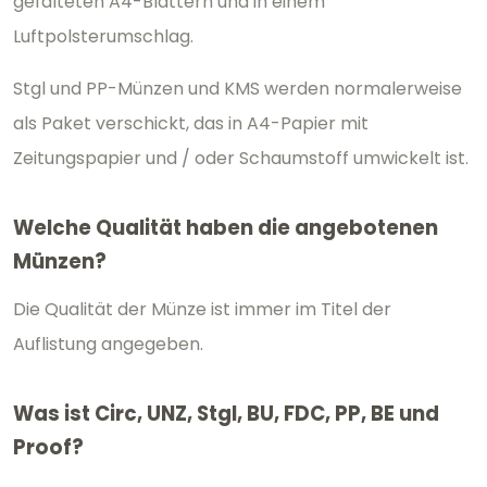
gefalteten A4-Blättern und in einem
Luftpolsterumschlag.
Stgl und PP-Münzen und KMS werden normalerweise
als Paket verschickt, das in A4-Papier mit
Zeitungspapier und / oder Schaumstoff umwickelt ist.
Welche Qualität haben die angebotenen
Münzen?
Die Qualität der Münze ist immer im Titel der
Auflistung angegeben.
Was ist Circ, UNZ, Stgl, BU, FDC, PP, BE und
Proof?