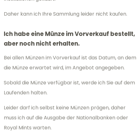
Daher kann ich Ihre Sammlung leider nicht kaufen.
Ich habe eine Münze im Vorverkauf bestellt,
aber noch nicht erhalten.
Bei allen Münzen im Vorverkauf ist das Datum, an dem
die Münze erwartet wird, im Angebot angegeben.
Sobald die Münze verfügbar ist, werde ich Sie auf dem
Laufenden halten.
Leider darf ich selbst keine Münzen prägen, daher
muss ich auf die Ausgabe der Nationalbanken oder
Royal Mints warten.