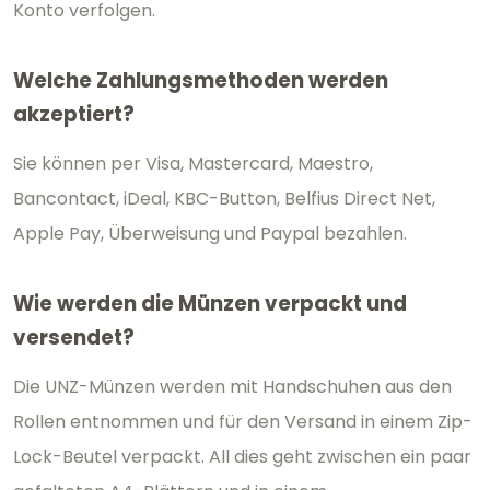
Konto verfolgen.
Welche Zahlungsmethoden werden
akzeptiert?
Sie können per Visa, Mastercard, Maestro,
Bancontact, iDeal, KBC-Button, Belfius Direct Net,
Apple Pay, Überweisung und Paypal bezahlen.
Wie werden die Münzen verpackt und
versendet?
Die UNZ-Münzen werden mit Handschuhen aus den
Rollen entnommen und für den Versand in einem Zip-
Lock-Beutel verpackt. All dies geht zwischen ein paar