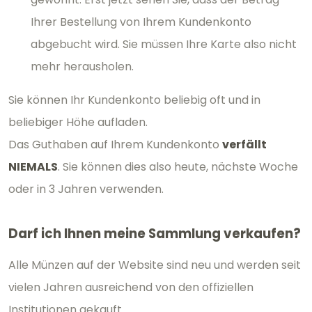
Ihrer Bestellung von Ihrem Kundenkonto
abgebucht wird. Sie müssen Ihre Karte also nicht
mehr herausholen.
Sie können Ihr Kundenkonto beliebig oft und in
beliebiger Höhe aufladen.
Das Guthaben auf Ihrem Kundenkonto
verfällt
NIEMALS
. Sie können dies also heute, nächste Woche
oder in 3 Jahren verwenden.
Darf ich Ihnen meine Sammlung verkaufen?
Alle Münzen auf der Website sind neu und werden seit
vielen Jahren ausreichend von den offiziellen
Institutionen gekauft.