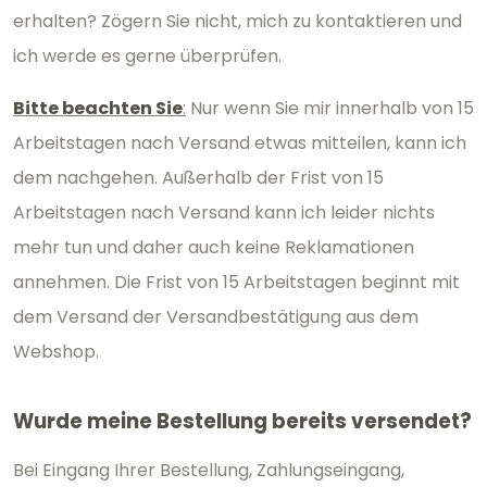
erhalten? Zögern Sie nicht, mich zu kontaktieren und
ich werde es gerne überprüfen.
Bitte beachten Sie
:
Nur wenn Sie mir innerhalb von 15
Arbeitstagen nach Versand etwas mitteilen, kann ich
dem nachgehen. Außerhalb der Frist von 15
Arbeitstagen nach Versand kann ich leider nichts
mehr tun und daher auch keine Reklamationen
annehmen. Die Frist von 15 Arbeitstagen beginnt mit
dem Versand der Versandbestätigung aus dem
Webshop.
Wurde meine Bestellung bereits versendet?
Bei Eingang Ihrer Bestellung, Zahlungseingang,