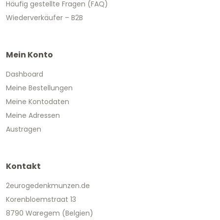
Häufig gestellte Fragen (FAQ)
Wiederverkäufer – B2B
Mein Konto
Dashboard
Meine Bestellungen
Meine Kontodaten
Meine Adressen
Austragen
Kontakt
2eurogedenkmunzen.de
Korenbloemstraat 13
8790 Waregem (Belgien)