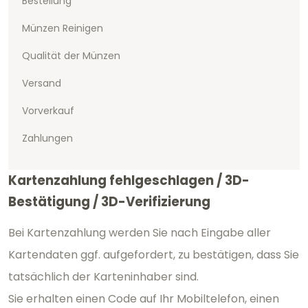
Bestellung
Münzen Reinigen
Qualität der Münzen
Versand
Vorverkauf
Zahlungen
Kartenzahlung fehlgeschlagen / 3D-
Bestätigung / 3D-Verifizierung
Bei Kartenzahlung werden Sie nach Eingabe aller
Kartendaten ggf. aufgefordert, zu bestätigen, dass Sie
tatsächlich der Karteninhaber sind.
Sie erhalten einen Code auf Ihr Mobiltelefon, einen