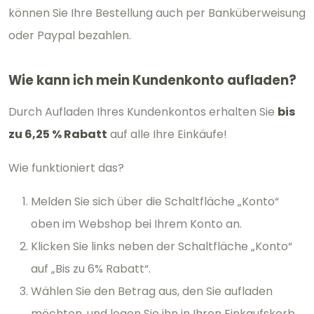
können Sie Ihre Bestellung auch per Banküberweisung
oder Paypal bezahlen.
Wie kann ich mein Kundenkonto aufladen?
Durch Aufladen Ihres Kundenkontos erhalten Sie
bis
zu 6,25 % Rabatt
auf alle Ihre Einkäufe!
Wie funktioniert das?
Melden Sie sich über die Schaltfläche „Konto“
oben im Webshop bei Ihrem Konto an.
Klicken Sie links neben der Schaltfläche „Konto“
auf „Bis zu 6% Rabatt“.
Wählen Sie den Betrag aus, den Sie aufladen
möchten, und legen Sie ihn in Ihren Einkaufskorb.