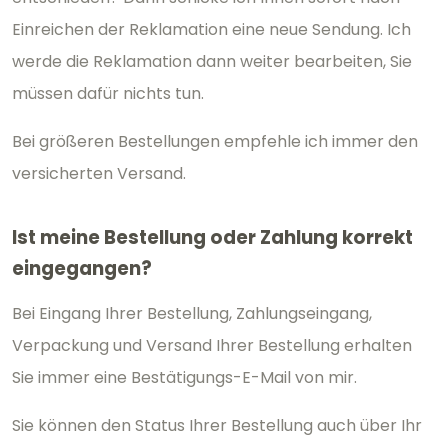
Einreichen der Reklamation eine neue Sendung. Ich
werde die Reklamation dann weiter bearbeiten, Sie
müssen dafür nichts tun.
Bei größeren Bestellungen empfehle ich immer den
versicherten Versand.
Ist meine Bestellung oder Zahlung korrekt
eingegangen?
Bei Eingang Ihrer Bestellung, Zahlungseingang,
Verpackung und Versand Ihrer Bestellung erhalten
Sie immer eine Bestätigungs-E-Mail von mir.
Sie können den Status Ihrer Bestellung auch über Ihr