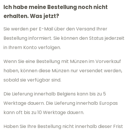
Ich habe meine Bestellung noch nicht
erhalten. Was jetzt?
Sie werden per E-Mail über den Versand Ihrer
Bestellung informiert. Sie können den Status jederzeit
in Ihrem Konto verfolgen.
Wenn Sie eine Bestellung mit Münzen im Vorverkauf
haben, können diese Münzen nur versendet werden,
sobald sie verfügbar sind.
Die Lieferung innerhalb Belgiens kann bis zu 5
Werktage dauern. Die Lieferung innerhalb Europas
kann oft bis zu 10 Werktage dauern.
Haben Sie Ihre Bestellung nicht innerhalb dieser Frist