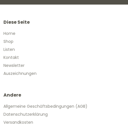
Diese Seite
Home
Shop
Listen
Kontakt
Newsletter
Auszeichnungen
Andere
Allgemeine Geschäftsbedingungen (AGB)
Datenschutzerklärung
Versandkosten