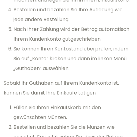
Bestellen und bezahlen Sie Ihre Aufladung wie
jede andere Bestellung.
Nach Ihrer Zahlung wird der Betrag automatisch
Ihrem Kundenkonto gutgeschrieben.
Sie können Ihren Kontostand überprüfen, indem
Sie auf „Konto“ klicken und dann im linken Menü
„Guthaben“ auswählen.
Sobald Ihr Guthaben auf Ihrem Kundenkonto ist,
können Sie damit Ihre Einkäufe tätigen.
Füllen Sie Ihren Einkaufskorb mit den
gewünschten Münzen.
Bestellen und bezahlen Sie die Münzen wie
gewohnt. Erst jetzt sehen Sie, dass der Betrag