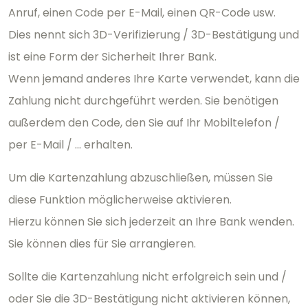
Anruf, einen Code per E-Mail, einen QR-Code usw.
Dies nennt sich 3D-Verifizierung / 3D-Bestätigung und
ist eine Form der Sicherheit Ihrer Bank.
Wenn jemand anderes Ihre Karte verwendet, kann die
Zahlung nicht durchgeführt werden. Sie benötigen
außerdem den Code, den Sie auf Ihr Mobiltelefon /
per E-Mail / ... erhalten.
Um die Kartenzahlung abzuschließen, müssen Sie
diese Funktion möglicherweise aktivieren.
Hierzu können Sie sich jederzeit an Ihre Bank wenden.
Sie können dies für Sie arrangieren.
Sollte die Kartenzahlung nicht erfolgreich sein und /
oder Sie die 3D-Bestätigung nicht aktivieren können,