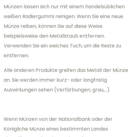
Münzen lassen sich nur mit einem handelsüblichen
weißen Radiergummi reinigen. Wenn Sie eine neue
Münze reiben, können Sie auf diese Weise
beispielsweise den Metallstaub entfernen.
Verwenden Sie ein weiches Tuch, um die Reste zu
entfernen.
Alle anderen Produkte greifen das Metall der Münze
an. Sie werden immer kurz- oder langfristig
Auswirkungen sehen (Verfärbungen, grau,...).
Wenn Münzen von der Nationalbank oder der
Königliche Münze eines bestimmten Landes