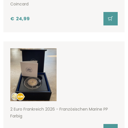
Coincard
€
24,99
2 Euro Frankreich 2026 - Französischen Marine PP
Farbig