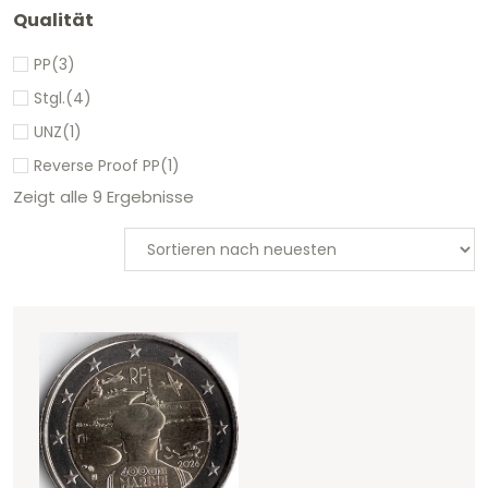
Qualität
PP
(3)
Stgl.
(4)
UNZ
(1)
Reverse Proof PP
(1)
Zeigt alle 9 Ergebnisse