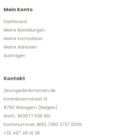
Mein Konto
Dashboard
Meine Bestellungen
Meine Kontodaten
Meine Adressen
Austragen
Kontakt
2eurogedenkmunzen.de
Korenbloemstraat 13
8790 Waregem (Belgien)
MwSt.: BE0677 538 961
Kontonummer: BE52 7360 3737 8309
+32 497 46 14 38