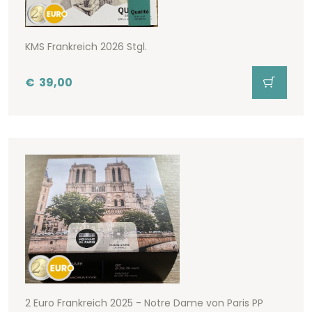
KMS Frankreich 2026 Stgl.
€
39,00
2 Euro Frankreich 2025 - Notre Dame von Paris PP