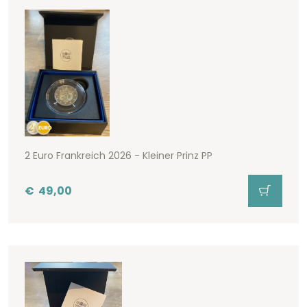
2 Euro Frankreich 2026 - Kleiner Prinz PP
€
49,00