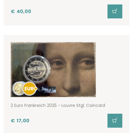
€
40,00
2 Euro Frankreich 2025 - Louvre Stgl. Coincard
€
17,00