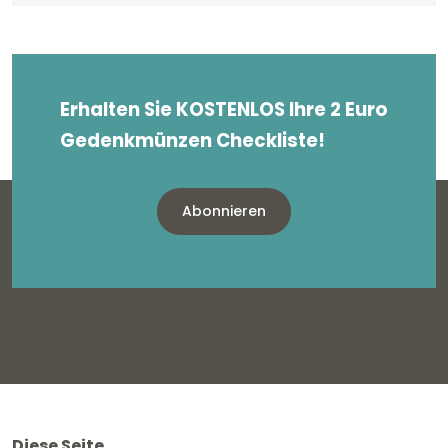
Erhalten Sie KOSTENLOS Ihre 2 Euro
Gedenkmünzen Checkliste!
Abonnieren
Diese Seite