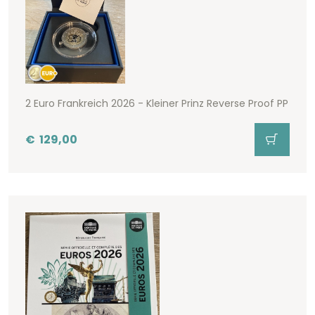
2 Euro Frankreich 2026 - Kleiner Prinz Reverse Proof PP
€
129,00