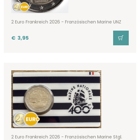
2 Euro Frankreich 2026 - Französischen Marine UNZ
€
3,95
2 Euro Frankreich 2026 - Französischen Marine Stgl.