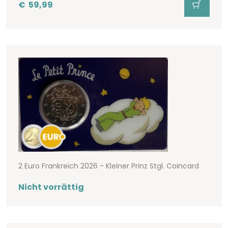
€
59,99
2 Euro Frankreich 2026 - Kleiner Prinz Stgl. Coincard
Nicht vorrättig