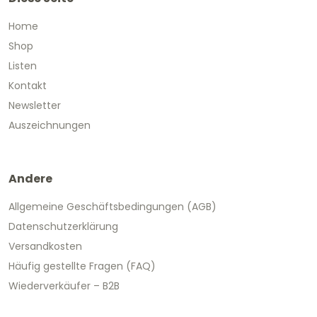
Home
Shop
Listen
Kontakt
Newsletter
Auszeichnungen
Andere
Allgemeine Geschäftsbedingungen (AGB)
Datenschutzerklärung
Versandkosten
Häufig gestellte Fragen (FAQ)
Wiederverkäufer – B2B