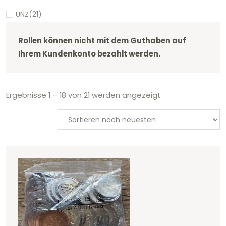
UNZ
(21)
Rollen können nicht mit dem Guthaben auf
Ihrem Kundenkonto bezahlt werden.
Ergebnisse 1 – 18 von 21 werden angezeigt