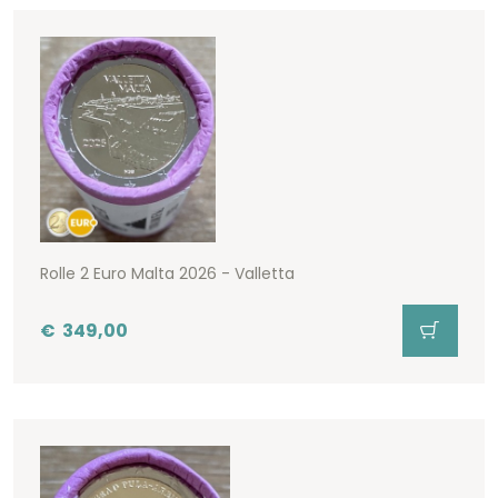
Rolle 2 Euro Malta 2026 - Valletta
€
349,00