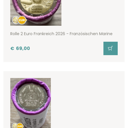
Rolle 2 Euro Frankreich 2026 - Französischen Marine
€
69,00