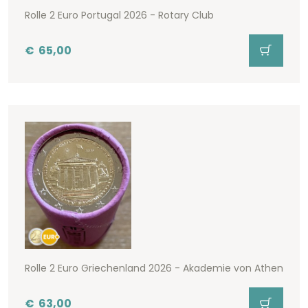
Rolle 2 Euro Portugal 2026 - Rotary Club
€
65,00
Rolle 2 Euro Griechenland 2026 - Akademie von Athen
€
63,00