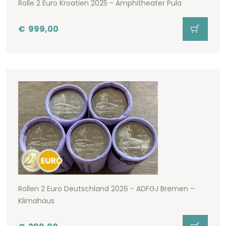
Rolle 2 Euro Kroatien 2025 - Amphitheater Pula
€
999,00
Rollen 2 Euro Deutschland 2026 - ADFGJ Bremen –
Klimahaus