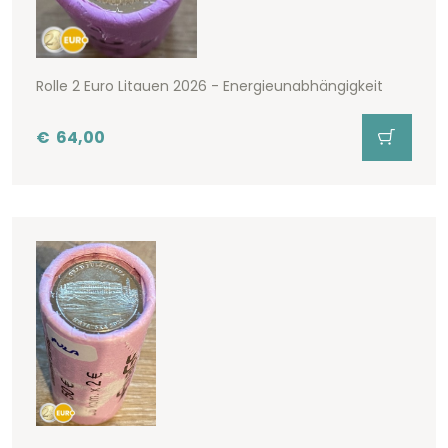
Rolle 2 Euro Litauen 2026 - Energieunabhängigkeit
€
64,00