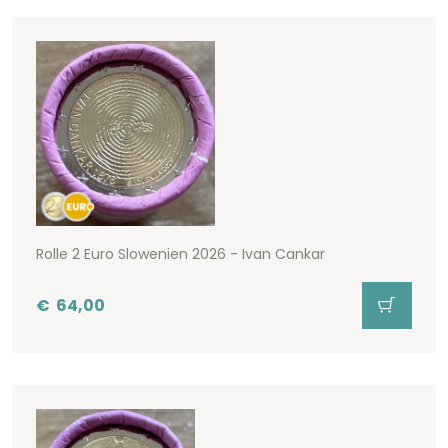
Rolle 2 Euro Slowenien 2026 - Ivan Cankar
€
64,00