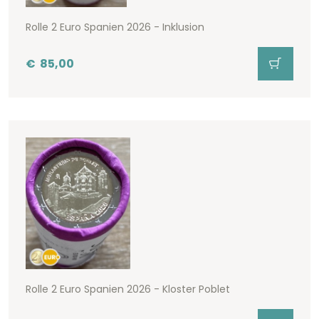
Rolle 2 Euro Spanien 2026 - Inklusion
€
85,00
Rolle 2 Euro Spanien 2026 - Kloster Poblet