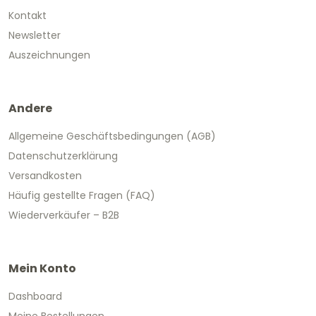
Kontakt
Newsletter
Auszeichnungen
Andere
Allgemeine Geschäftsbedingungen (AGB)
Datenschutzerklärung
Versandkosten
Häufig gestellte Fragen (FAQ)
Wiederverkäufer – B2B
Mein Konto
Dashboard
Meine Bestellungen