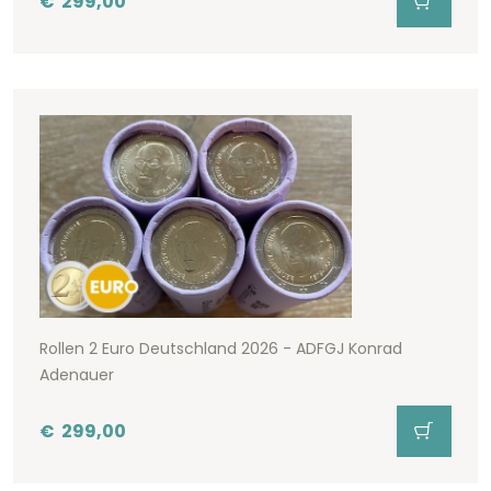
€
299,00
Rollen 2 Euro Deutschland 2026 - ADFGJ Konrad
Adenauer
€
299,00