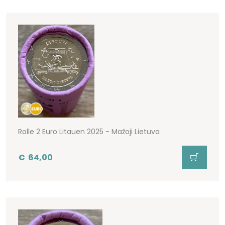
Rolle 2 Euro Litauen 2025 - Mažoji Lietuva
€
64,00