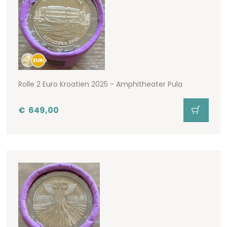
Rolle 2 Euro Kroatien 2025 - Amphitheater Pula
€
649,00