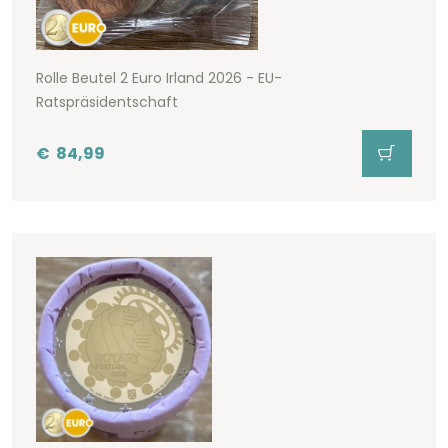
Rolle Beutel 2 Euro Irland 2026 - EU-
Ratspräsidentschaft
€
84,99