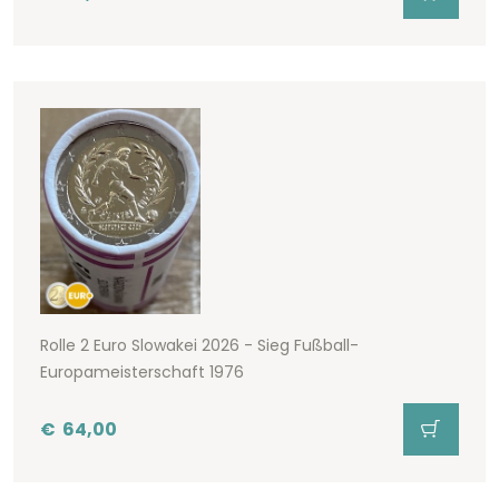
Rolle 2 Euro Slowakei 2026 - Sieg Fußball-
Europameisterschaft 1976
€
64,00