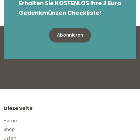
Erhalten Sie KOSTENLOS Ihre 2 Euro
Gedenkmünzen Checkliste!
Abonnieren
Diese Seite
Home
Shop
Listen