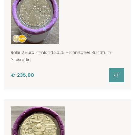
Rolle 2 Euro Finnland 2026 - Finnischer Rundfunk
Yleisradio
€
235,00