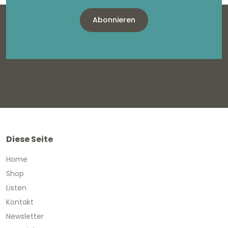
Abonnieren
Diese Seite
Home
Shop
Listen
Kontakt
Newsletter