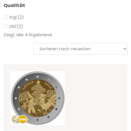
Qualität
Stgl.
(2)
UNZ
(2)
Zeigt alle 4 Ergebnisse