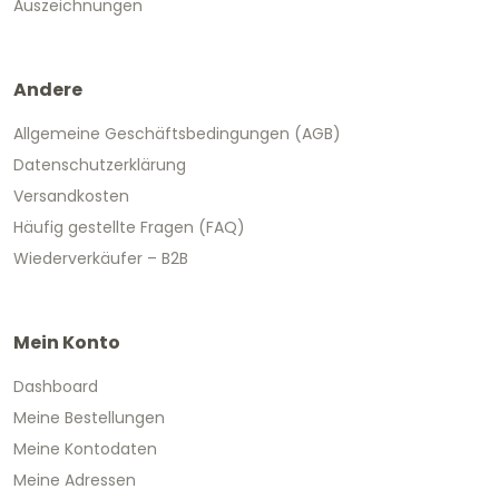
Auszeichnungen
Andere
Allgemeine Geschäftsbedingungen (AGB)
Datenschutzerklärung
Versandkosten
Häufig gestellte Fragen (FAQ)
Wiederverkäufer – B2B
Mein Konto
Dashboard
Meine Bestellungen
Meine Kontodaten
Meine Adressen