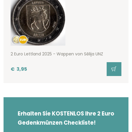
2 Euro Lettland 2025 - Wappen von Sēlija UNZ
€
3,95
Erhalten Sie KOSTENLOS Ihre 2 Euro
Gedenkmünzen Checkliste!