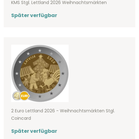
KMS Stgl. Lettland 2026 Weihnachtsmärkten
Später verfügbar
2 Euro Lettland 2026 - Weihnachtsmärkten Stgl.
Coincard
Später verfügbar