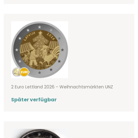
2 Euro Lettland 2026 - Weihnachtsmärkten UNZ
Später verfügbar