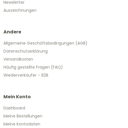
Newsletter
Auszeichnungen
Andere
Allgemeine Geschäftsbedingungen (AGB)
Datenschutzerklärung
Versandkosten
Häufig gestellte Fragen (FAQ)
Wiederverkäufer – B2B
Mein Konto
Dashboard
Meine Bestellungen
Meine Kontodaten