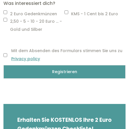
Was interessiert dich?
2 Euro Gedenkmünzen
KMS - 1 Cent bis 2 Euro
2,50 - 5 - 10 - 20 Euro ... -
Gold und Silber
Mit dem Absenden des Formulars stimmen Sie uns zu
Privacy policy
Erhalten Sie KOSTENLOS Ihre 2 Euro
Gedenkmünzen Checkliste!