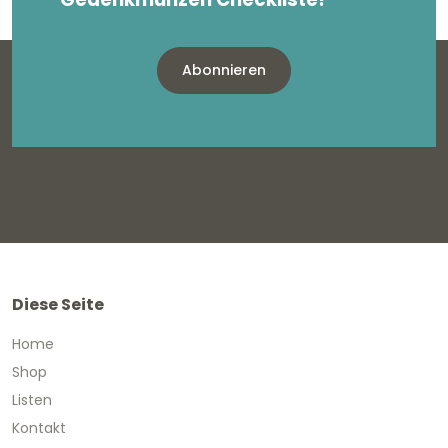
Abonnieren
Diese Seite
Home
Shop
Listen
Kontakt