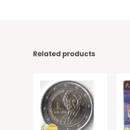
Related products