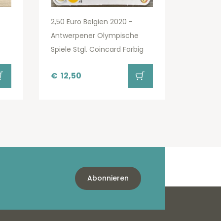
2,50 Euro Belgien 2020 -
Antwerpener Olympische
Spiele Stgl. Coincard Farbig
€
12,50
Abonnieren