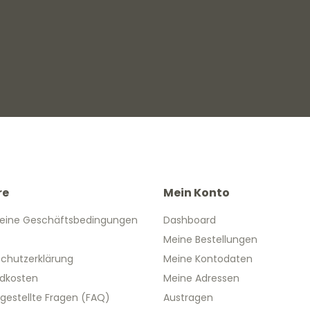
re
Mein Konto
eine Geschäftsbedingungen
Dashboard
Meine Bestellungen
chutzerklärung
Meine Kontodaten
dkosten
Meine Adressen
 gestellte Fragen (FAQ)
Austragen