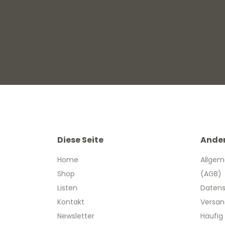
Diese Seite
Ande
Home
Allgem
Shop
(AGB)
Listen
Datens
Kontakt
Versan
Newsletter
Häufig