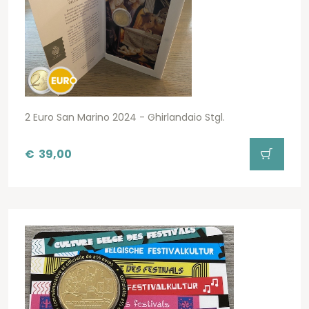
2 Euro San Marino 2024 - Ghirlandaio Stgl.
€
39,00