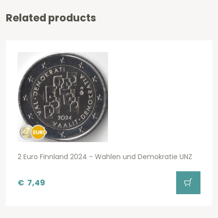
Related products
2 Euro Finnland 2024 - Wahlen und Demokratie UNZ
€
7,49