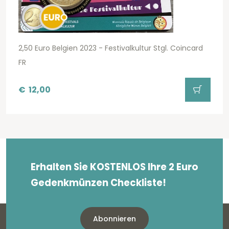
2,50 Euro Belgien 2023 - Festivalkultur Stgl. Coincard
FR
€
12,00
Erhalten Sie KOSTENLOS Ihre 2 Euro
Gedenkmünzen Checkliste!
Abonnieren