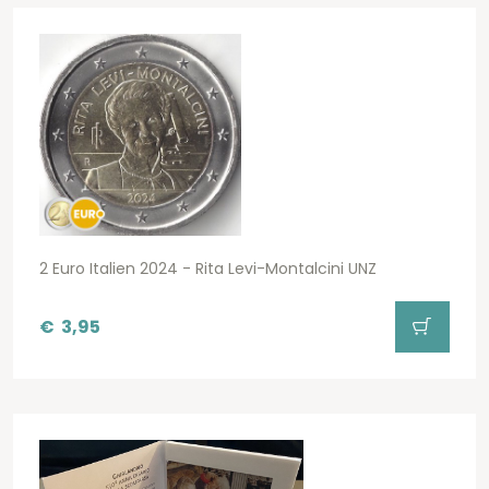
2 Euro Italien 2024 - Rita Levi-Montalcini UNZ
€
3,95