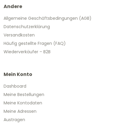
Andere
Allgemeine Geschäftsbedingungen (AGB)
Datenschutzerklärung
Versandkosten
Häufig gestellte Fragen (FAQ)
Wiederverkäufer – B2B
Mein Konto
Dashboard
Meine Bestellungen
Meine Kontodaten
Meine Adressen
Austragen