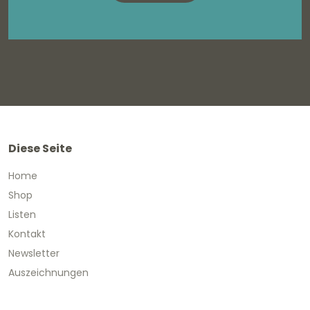
Diese Seite
Home
Shop
Listen
Kontakt
Newsletter
Auszeichnungen