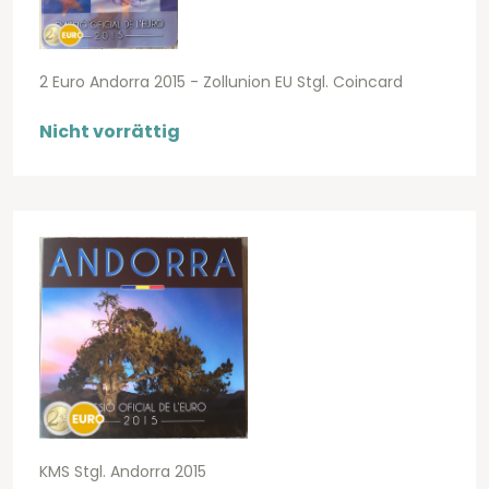
2 Euro Andorra 2015 - Zollunion EU Stgl. Coincard
Nicht vorrättig
KMS Stgl. Andorra 2015