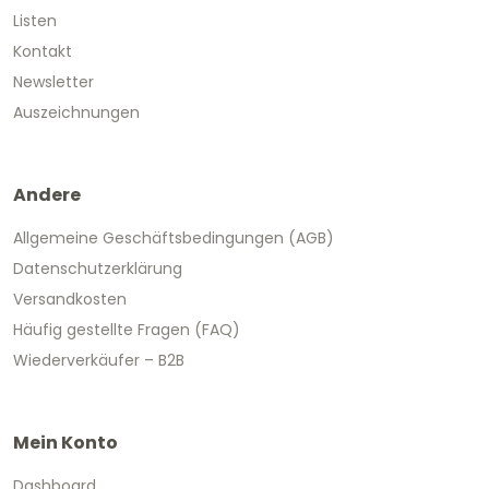
Listen
Kontakt
Newsletter
Auszeichnungen
Andere
Allgemeine Geschäftsbedingungen (AGB)
Datenschutzerklärung
Versandkosten
Häufig gestellte Fragen (FAQ)
Wiederverkäufer – B2B
Mein Konto
Dashboard