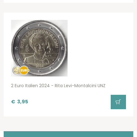
2 Euro Italien 2024 - Rita Levi-Montalcini UNZ
€
3,95