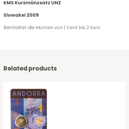
KMS Kurzmünzsatz UNZ
Slowakei 2009
Beinhaltet die Münzen von 1 Cent bis 2 Euro
Related products