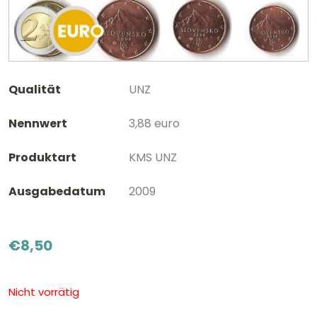
Qualität
UNZ
Nennwert
3,88 euro
Produktart
KMS UNZ
Ausgabedatum
2009
€
8,50
Nicht vorrätig