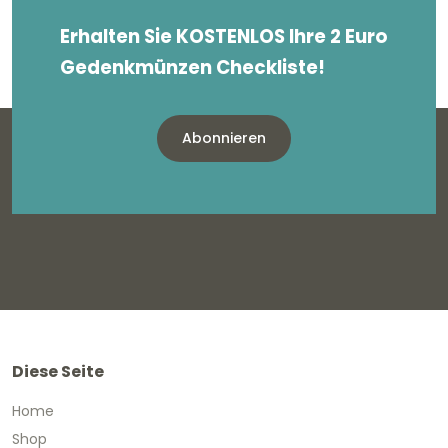
Erhalten Sie KOSTENLOS Ihre 2 Euro
Gedenkmünzen Checkliste!
Abonnieren
Diese Seite
Home
Shop