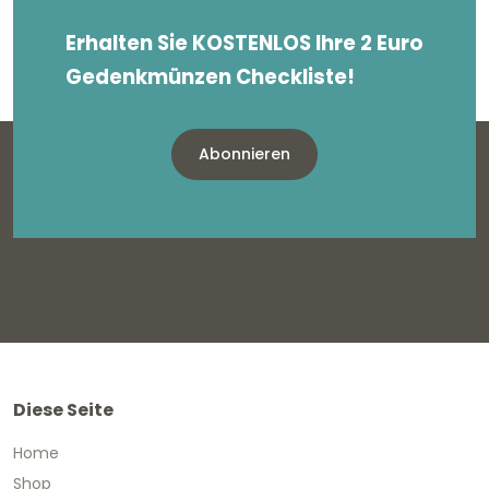
Erhalten Sie KOSTENLOS Ihre 2 Euro
Gedenkmünzen Checkliste!
Abonnieren
Diese Seite
Home
Shop