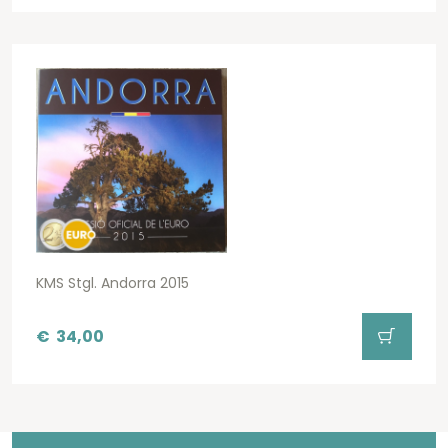
KMS Stgl. Andorra 2015
€
34,00