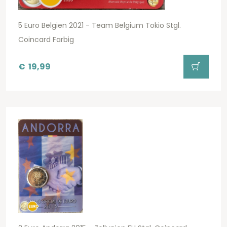
5 Euro Belgien 2021 - Team Belgium Tokio Stgl.
Coincard Farbig
€
19,99