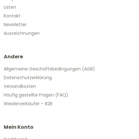
Listen
Kontakt
Newsletter
Auszeichnungen
Andere
Allgemeine Geschäftsbedingungen (AGB)
Datenschutzerklärung
Versandkosten
Häufig gestellte Fragen (FAQ)
Wiederverkäufer – B2B
Mein Konto