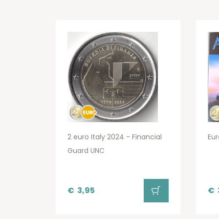
2 euro Italy 2024 - Financial
Eur
Guard UNC
€
3,95
€