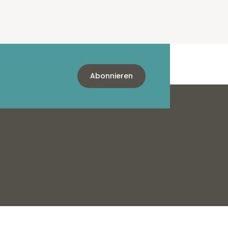
Abonnieren