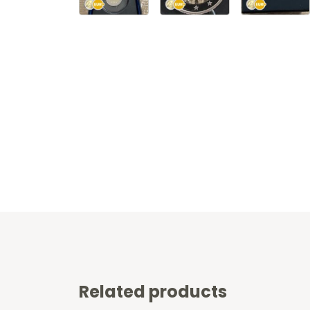
Related products