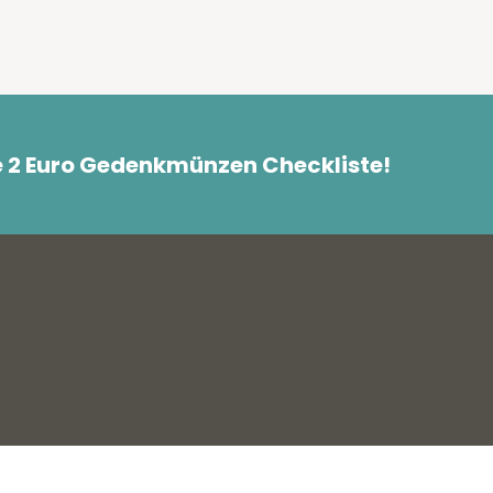
e 2 Euro Gedenkmünzen Checkliste!