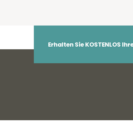
Erhalten Sie KOSTENLOS Ihr