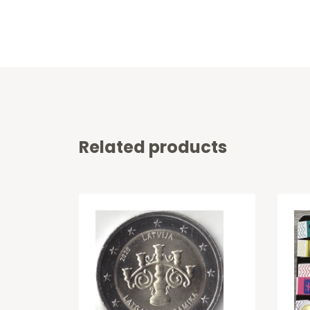
Related products