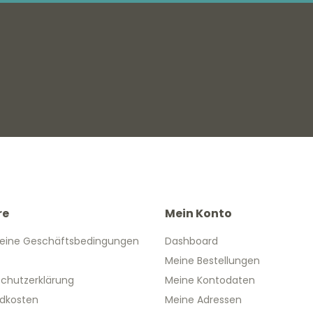
re
Mein Konto
eine Geschäftsbedingungen
Dashboard
Meine Bestellungen
chutzerklärung
Meine Kontodaten
dkosten
Meine Adressen