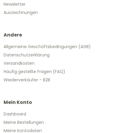
Newsletter
Auszeichnungen
Andere
Allgemeine Geschäftsbedingungen (AGB)
Datenschutzerklärung
Versandkosten
Häufig gestellte Fragen (FAQ)
Wiederverkäufer – B2B
Mein Konto
Dashboard
Meine Bestellungen
Meine Kontodaten