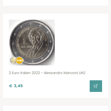
2 Euro Italien 2023 - Alessandro Manzoni UNZ
€
3,45