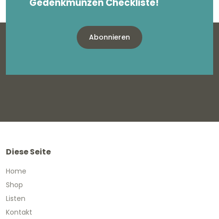
Gedenkmünzen Checkliste!
Abonnieren
Diese Seite
Home
Shop
Listen
Kontakt