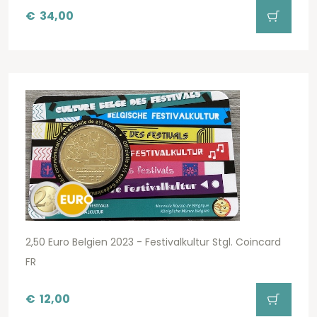
€
34,00
2,50 Euro Belgien 2023 - Festivalkultur Stgl. Coincard
FR
€
12,00