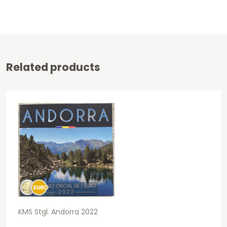
Related products
KMS Stgl. Andorra 2022