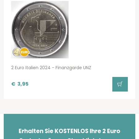
2 Euro Italien 2024 - Finanzgarde UNZ
€
3,95
Erhalten Sie KOSTENLOS Ihre 2 Euro