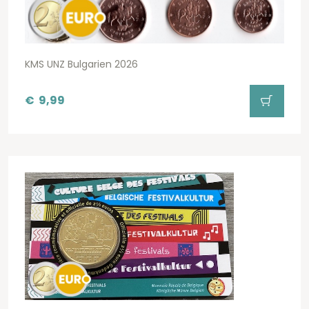
KMS UNZ Bulgarien 2026
€
9,99