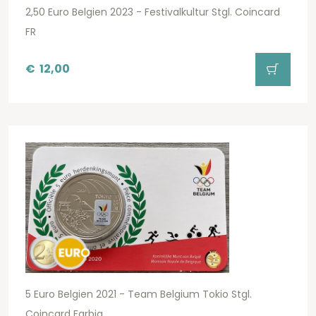
2,50 Euro Belgien 2023 - Festivalkultur Stgl. Coincard
FR
€
12,00
5 Euro Belgien 2021 - Team Belgium Tokio Stgl.
Coincard Farbig