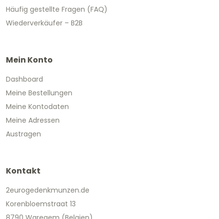
Häufig gestellte Fragen (FAQ)
Wiederverkäufer – B2B
Mein Konto
Dashboard
Meine Bestellungen
Meine Kontodaten
Meine Adressen
Austragen
Kontakt
2eurogedenkmunzen.de
Korenbloemstraat 13
8790 Waregem (Belgien)