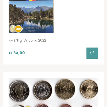
KMS Stgl. Andorra 2022
€
34,00