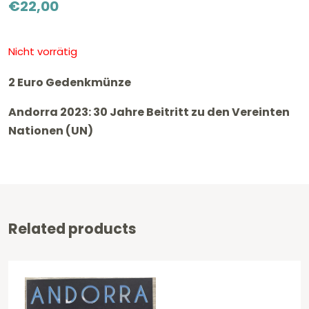
€
22,00
Nicht vorrätig
2 Euro Gedenkmünze
Andorra 2023: 30 Jahre Beitritt zu den Vereinten
Nationen (UN)
Related products