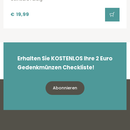
€
19,99
Erhalten Sie KOSTENLOS Ihre 2 Euro
Gedenkmünzen Checkliste!
Abonnieren