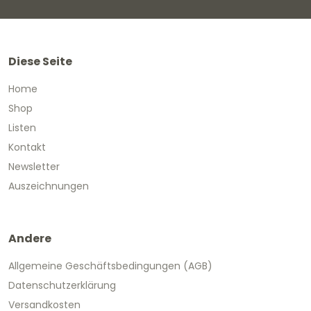
Diese Seite
Home
Shop
Listen
Kontakt
Newsletter
Auszeichnungen
Andere
Allgemeine Geschäftsbedingungen (AGB)
Datenschutzerklärung
Versandkosten