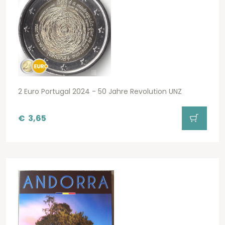
2 Euro Portugal 2024 - 50 Jahre Revolution UNZ
€
3,65