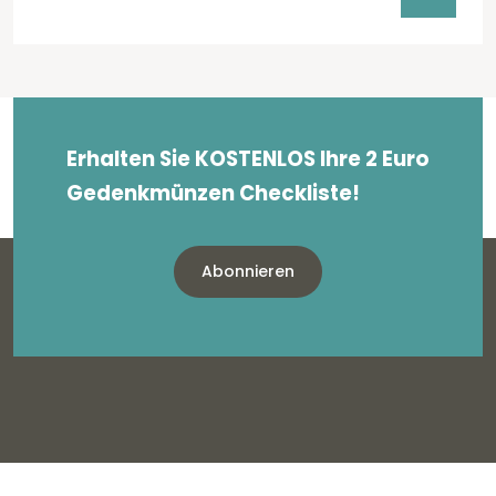
Erhalten Sie KOSTENLOS Ihre 2 Euro
Gedenkmünzen Checkliste!
Abonnieren