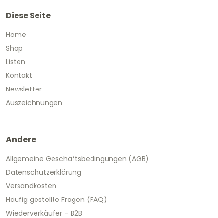
Diese Seite
Home
Shop
Listen
Kontakt
Newsletter
Auszeichnungen
Andere
Allgemeine Geschäftsbedingungen (AGB)
Datenschutzerklärung
Versandkosten
Häufig gestellte Fragen (FAQ)
Wiederverkäufer – B2B