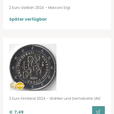
2 Euro Vatikan 2024 - Marconi Stgl.
Später verfügbar
2 Euro Finnland 2024 - Wahlen und Demokratie UNZ
€
7,49