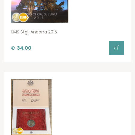
KMS Stgl. Andorra 2015
€
34,00