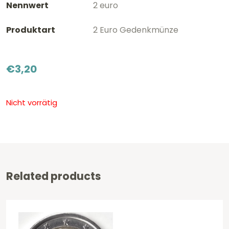
Nennwert
2 euro
Produktart
2 Euro Gedenkmünze
€
3,20
Nicht vorrätig
Related products