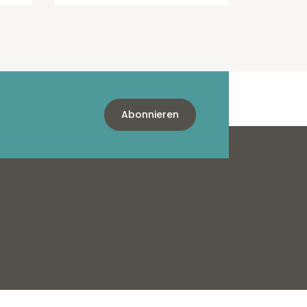
Abonnieren