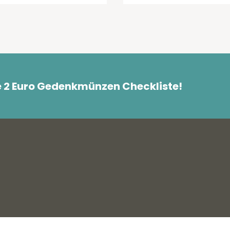
e 2 Euro Gedenkmünzen Checkliste!