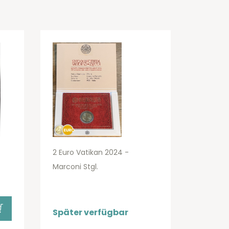
2 Euro Vatikan 2024 -
Marconi Stgl.
Später verfügbar