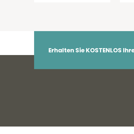
Erhalten Sie KOSTENLOS Ihr