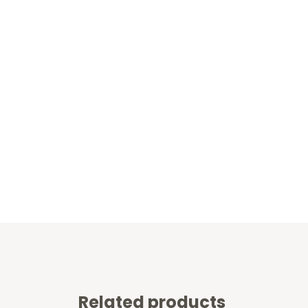
Related products