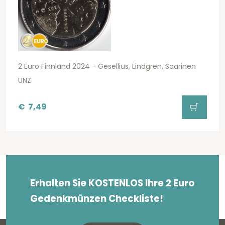
2 Euro Finnland 2024 - Gesellius, Lindgren, Saarinen
UNZ
€
7,49
Erhalten Sie KOSTENLOS Ihre 2 Euro
Gedenkmünzen Checkliste!