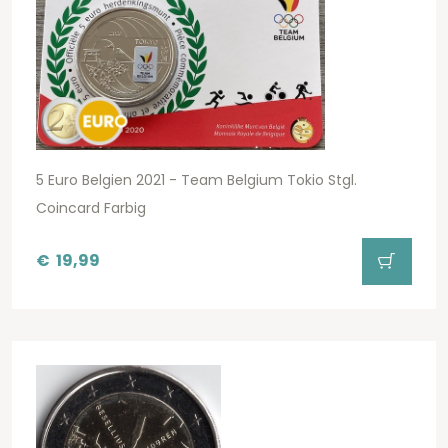
5 Euro Belgien 2021 - Team Belgium Tokio Stgl.
Coincard Farbig
€
19,99