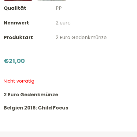
Qualität
PP
Nennwert
2 euro
Produktart
2 Euro Gedenkmünze
€
21,00
Nicht vorrätig
2 Euro Gedenkmünze
Belgien 2016: Child Focus