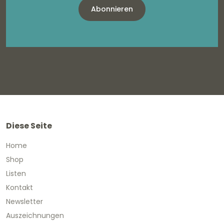
Abonnieren
Diese Seite
Home
Shop
Listen
Kontakt
Newsletter
Auszeichnungen