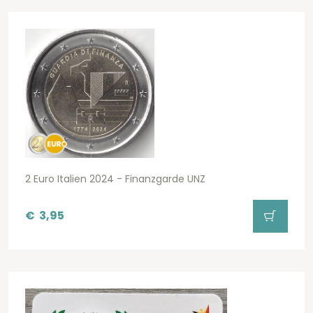
2 Euro Italien 2024 - Finanzgarde UNZ
€
3,95