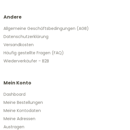
Andere
Allgemeine Geschäftsbedingungen (AGB)
Datenschutzerklärung
Versandkosten
Häufig gestellte Fragen (FAQ)
Wiederverkäufer – B2B
Mein Konto
Dashboard
Meine Bestellungen
Meine Kontodaten
Meine Adressen
Austragen