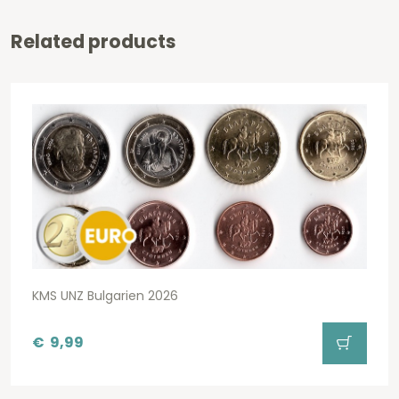
Related products
KMS UNZ Bulgarien 2026
€
9,99