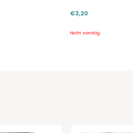
€
3,20
Nicht vorrätig