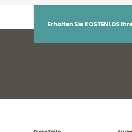
Erhalten Sie KOSTENLOS Ihr
Diese Seite
Ande