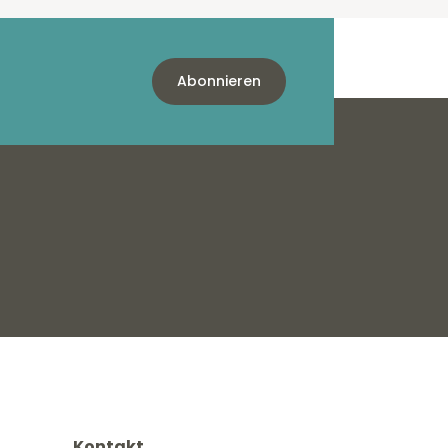
Abonnieren
Kontakt