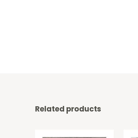
Related products