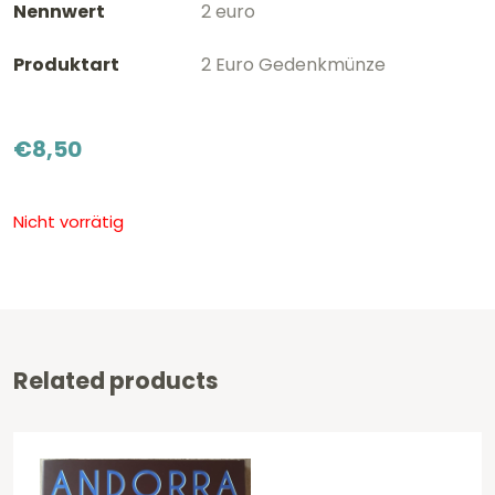
Nennwert
2 euro
Produktart
2 Euro Gedenkmünze
€
8,50
Nicht vorrätig
Related products