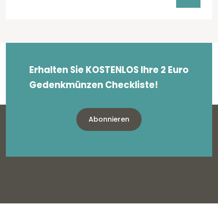
Erhalten Sie KOSTENLOS Ihre 2 Euro
Gedenkmünzen Checkliste!
Abonnieren