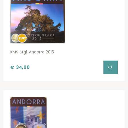
KMS Stgl. Andorra 2015
€
34,00