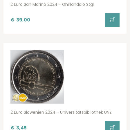
2 Euro San Marino 2024 - Ghirlandaio Stgl.
€
39,00
2 Euro Slowenien 2024 - Universitätsbibliothek UNZ
€
3,45