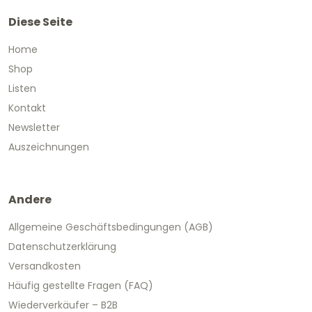
Diese Seite
Home
Shop
Listen
Kontakt
Newsletter
Auszeichnungen
Andere
Allgemeine Geschäftsbedingungen (AGB)
Datenschutzerklärung
Versandkosten
Häufig gestellte Fragen (FAQ)
Wiederverkäufer – B2B