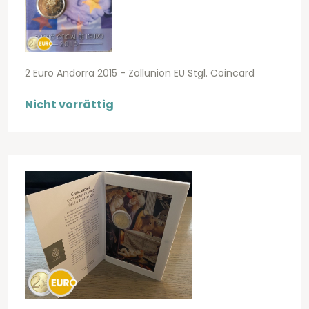
2 Euro Andorra 2015 - Zollunion EU Stgl. Coincard
Nicht vorrättig