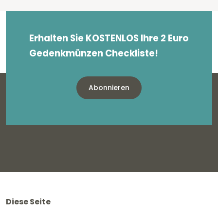
Erhalten Sie KOSTENLOS Ihre 2 Euro
Gedenkmünzen Checkliste!
Abonnieren
Diese Seite