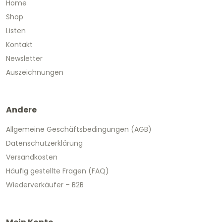
Home
Shop
Listen
Kontakt
Newsletter
Auszeichnungen
Andere
Allgemeine Geschäftsbedingungen (AGB)
Datenschutzerklärung
Versandkosten
Häufig gestellte Fragen (FAQ)
Wiederverkäufer – B2B