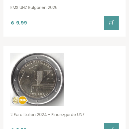
KMS UNZ Bulgarien 2026
€
9,99
2 Euro Italien 2024 - Finanzgarde UNZ