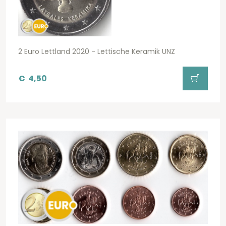
2 Euro Lettland 2020 - Lettische Keramik UNZ
€
4,50