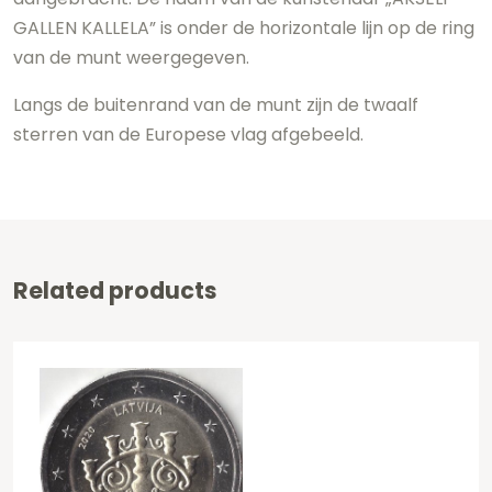
GALLEN KALLELA” is onder de horizontale lijn op de ring
van de munt weergegeven.
Langs de buitenrand van de munt zijn de twaalf
sterren van de Europese vlag afgebeeld.
Related products