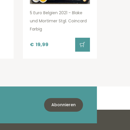
5 Euro Belgien 2021 - Blake
und Mortimer Stgl. Coincard
Farbig
€
19,99
Abonnieren