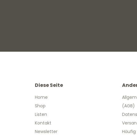
Diese Seite
Ande
Home
Allgem
Shop
(AGB)
Listen
Datens
Kontakt
Versan
Newsletter
Häufig