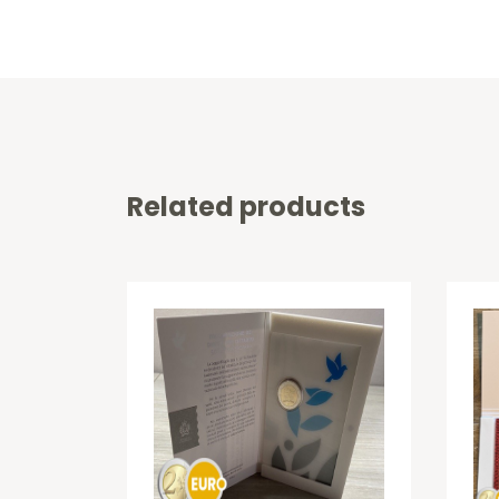
Related products