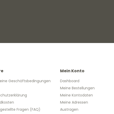
re
Mein Konto
eine Geschäftsbedingungen
Dashboard
Meine Bestellungen
chutzerklärung
Meine Kontodaten
dkosten
Meine Adressen
 gestellte Fragen (FAQ)
Austragen