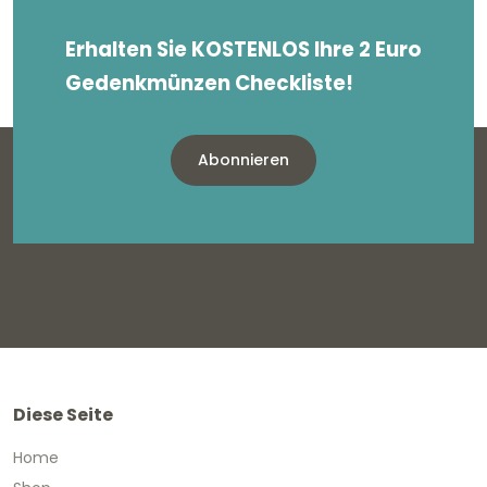
Erhalten Sie KOSTENLOS Ihre 2 Euro
Gedenkmünzen Checkliste!
Abonnieren
Diese Seite
Home