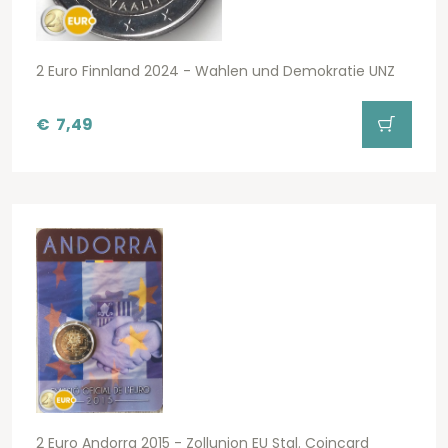
2 Euro Finnland 2024 - Wahlen und Demokratie UNZ
€
7,49
2 Euro Andorra 2015 - Zollunion EU Stgl. Coincard