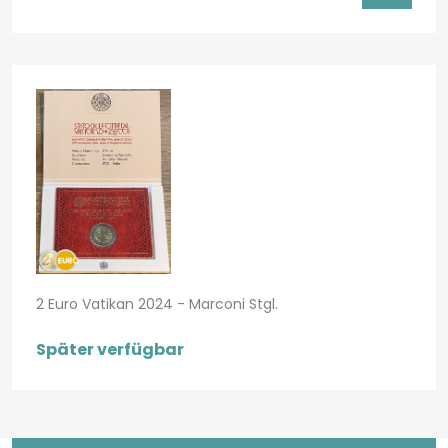
2 Euro Vatikan 2024 - Marconi Stgl.
Später verfügbar