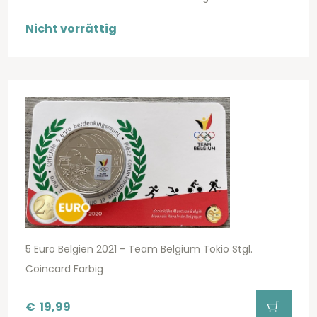
Nicht vorrättig
5 Euro Belgien 2021 - Team Belgium Tokio Stgl.
Coincard Farbig
€
19,99