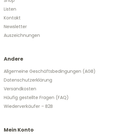
Shop
Listen
Kontakt
Newsletter
Auszeichnungen
Andere
Allgemeine Geschäftsbedingungen (AGB)
Datenschutzerklärung
Versandkosten
Häufig gestellte Fragen (FAQ)
Wiederverkäufer – B2B
Mein Konto