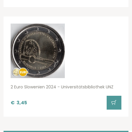
2 Euro Slowenien 2024 - Universitätsbibliothek UNZ
€
3,45