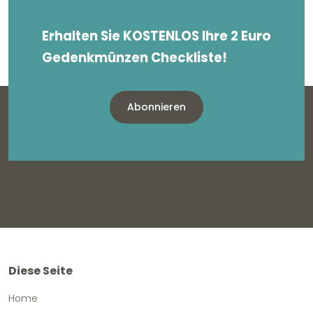
Erhalten Sie KOSTENLOS Ihre 2 Euro
Gedenkmünzen Checkliste!
Abonnieren
Diese Seite
Home