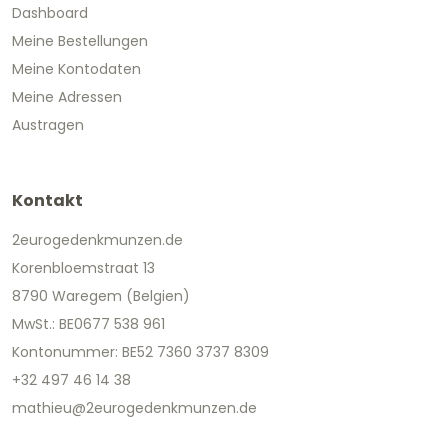
Dashboard
Meine Bestellungen
Meine Kontodaten
Meine Adressen
Austragen
Kontakt
2eurogedenkmunzen.de
Korenbloemstraat 13
8790 Waregem (Belgien)
MwSt.: BE0677 538 961
Kontonummer: BE52 7360 3737 8309
+32 497 46 14 38
mathieu@2eurogedenkmunzen.de