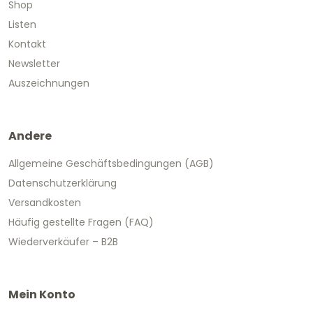
Shop
Listen
Kontakt
Newsletter
Auszeichnungen
Andere
Allgemeine Geschäftsbedingungen (AGB)
Datenschutzerklärung
Versandkosten
Häufig gestellte Fragen (FAQ)
Wiederverkäufer – B2B
Mein Konto