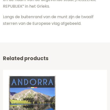
REPUBLIEK” in het Grieks.
Langs de buitenrand van de munt zijn de twaalf
sterren van de Europese vlag afgebeeld.
Related products