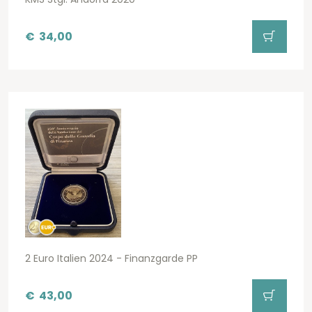
€
34,00
2 Euro Italien 2024 - Finanzgarde PP
€
43,00