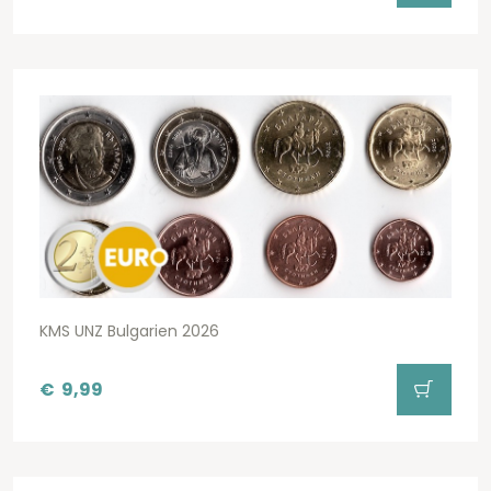
KMS UNZ Bulgarien 2026
€
9,99