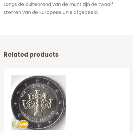
Langs de buitenrand van de munt zijn de twaalf
sterren van de Europese Unie afgebeeld.
Related products