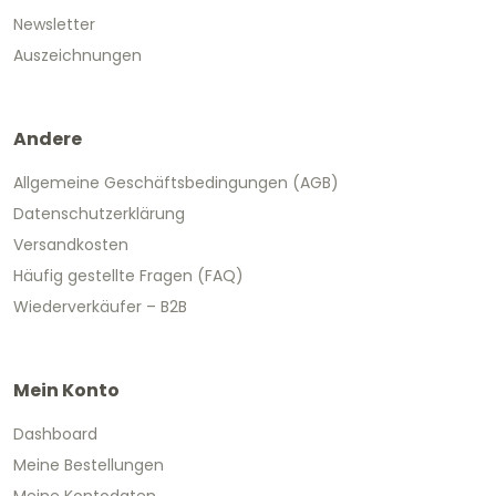
Newsletter
Auszeichnungen
Andere
Allgemeine Geschäftsbedingungen (AGB)
Datenschutzerklärung
Versandkosten
Häufig gestellte Fragen (FAQ)
Wiederverkäufer – B2B
Mein Konto
Dashboard
Meine Bestellungen
Meine Kontodaten