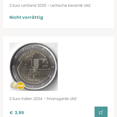
2 Euro Lettland 2020 - Lettische Keramik UNZ
Nicht vorrättig
2 Euro Italien 2024 - Finanzgarde UNZ
€
3,95