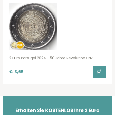
2 Euro Portugal 2024 - 50 Jahre Revolution UNZ
€
3,65
Erhalten Sie KOSTENLOS Ihre 2 Euro