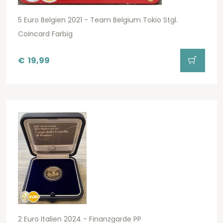
5 Euro Belgien 2021 - Team Belgium Tokio Stgl.
Coincard Farbig
€
19,99
2 Euro Italien 2024 - Finanzgarde PP