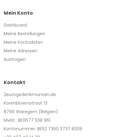
Mein Konto
Dashboard
Meine Bestellungen
Meine Kontodaten
Meine Adressen
Austragen
Kontakt
2eurogedenkmunzen.de
Korenbloemstraat 13
8790 Waregem (Belgien)
MwSt.: BE0677 538 961
Kontonummer: BE52 7360 3737 8309