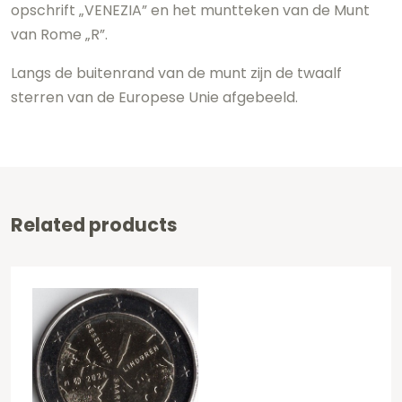
opschrift „VENEZIA” en het muntteken van de Munt
van Rome „R”.
Langs de buitenrand van de munt zijn de twaalf
sterren van de Europese Unie afgebeeld.
Related products