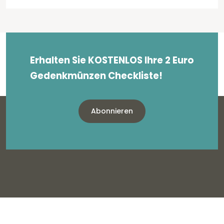
Erhalten Sie KOSTENLOS Ihre 2 Euro
Gedenkmünzen Checkliste!
Abonnieren