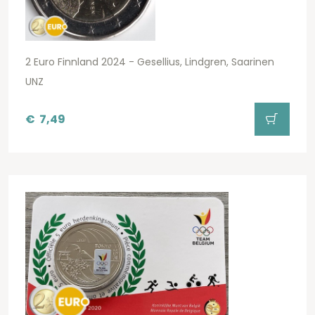
2 Euro Finnland 2024 - Gesellius, Lindgren, Saarinen
UNZ
€
7,49