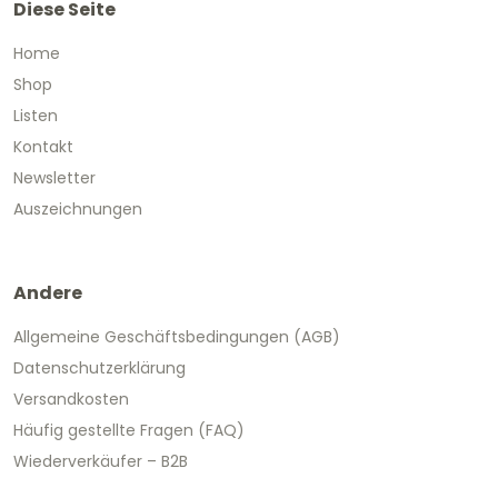
Diese Seite
Home
Shop
Listen
Kontakt
Newsletter
Auszeichnungen
Andere
Allgemeine Geschäftsbedingungen (AGB)
Datenschutzerklärung
Versandkosten
Häufig gestellte Fragen (FAQ)
Wiederverkäufer – B2B