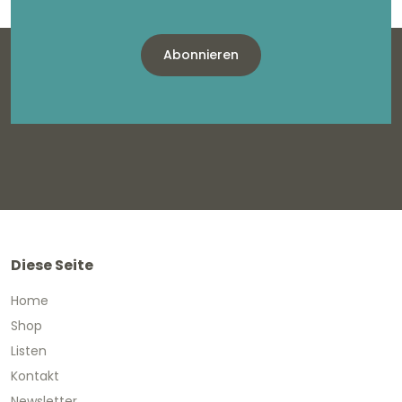
Abonnieren
Diese Seite
Home
Shop
Listen
Kontakt
Newsletter