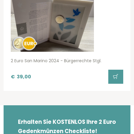
2 Euro San Marino 2024 - Bürgerrechte Stgl.
€
39,00
Erhalten Sie KOSTENLOS Ihre 2 Euro
Gedenkmünzen Checkliste!