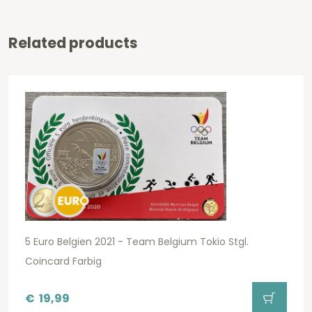
Related products
5 Euro Belgien 2021 - Team Belgium Tokio Stgl.
Coincard Farbig
€
19,99