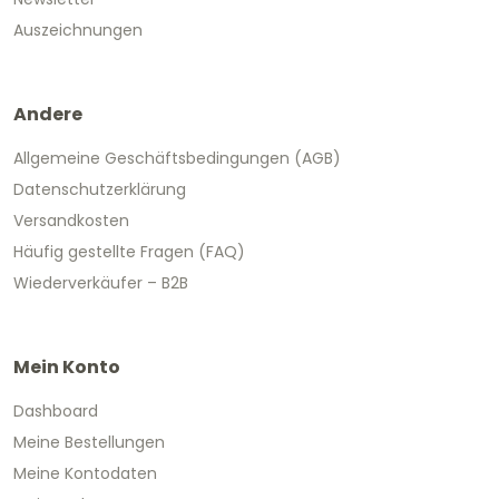
Auszeichnungen
Andere
Allgemeine Geschäftsbedingungen (AGB)
Datenschutzerklärung
Versandkosten
Häufig gestellte Fragen (FAQ)
Wiederverkäufer – B2B
Mein Konto
Dashboard
Meine Bestellungen
Meine Kontodaten