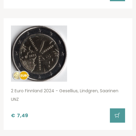
2 Euro Finnland 2024 - Gesellius, Lindgren, Saarinen
UNZ
€
7,49