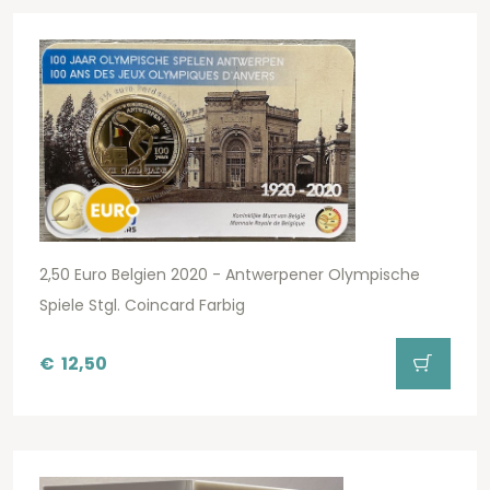
2,50 Euro Belgien 2020 - Antwerpener Olympische
Spiele Stgl. Coincard Farbig
€
12,50