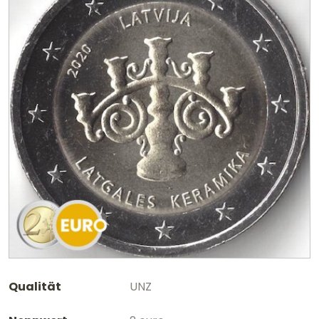
Qualität
UNZ