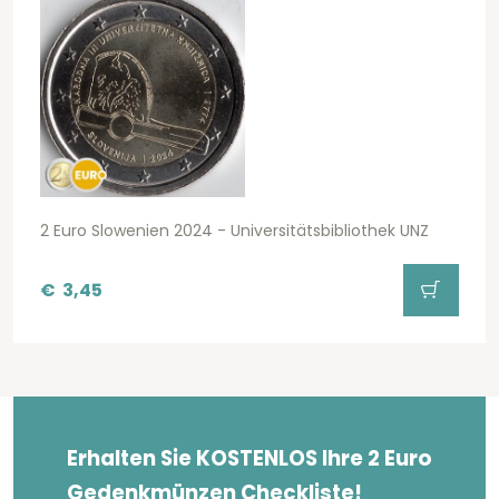
2 Euro Slowenien 2024 - Universitätsbibliothek UNZ
€
3,45
Erhalten Sie KOSTENLOS Ihre 2 Euro
Gedenkmünzen Checkliste!