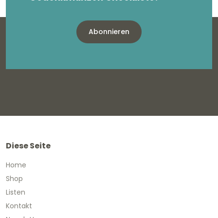
Abonnieren
Diese Seite
Home
Shop
Listen
Kontakt