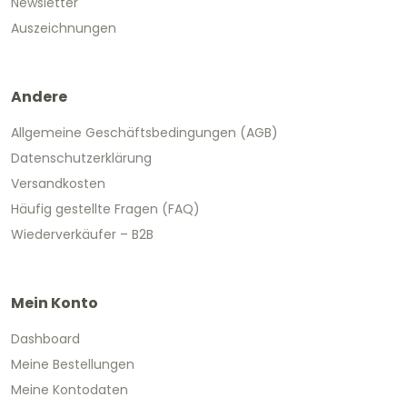
Newsletter
Auszeichnungen
Andere
Allgemeine Geschäftsbedingungen (AGB)
Datenschutzerklärung
Versandkosten
Häufig gestellte Fragen (FAQ)
Wiederverkäufer – B2B
Mein Konto
Dashboard
Meine Bestellungen
Meine Kontodaten