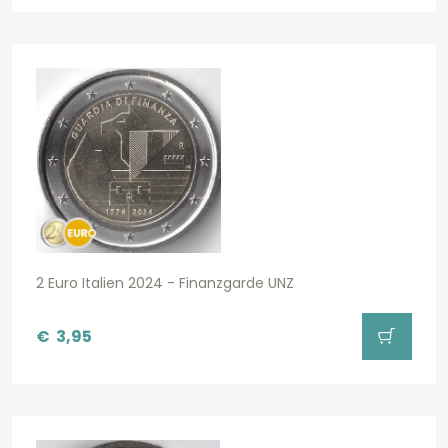
2 Euro Italien 2024 - Finanzgarde UNZ
€
3,95