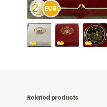
Related products