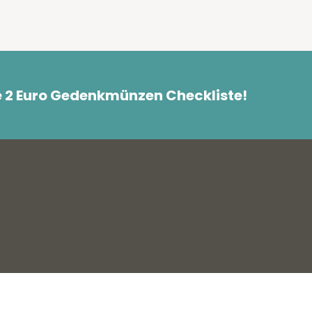
e 2 Euro Gedenkmünzen Checkliste!