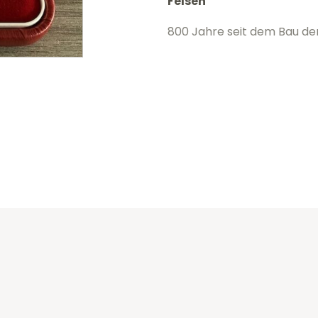
Felsen
800 Jahre seit dem Bau de