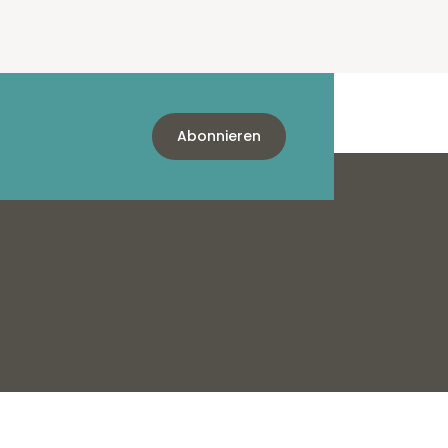
Abonnieren