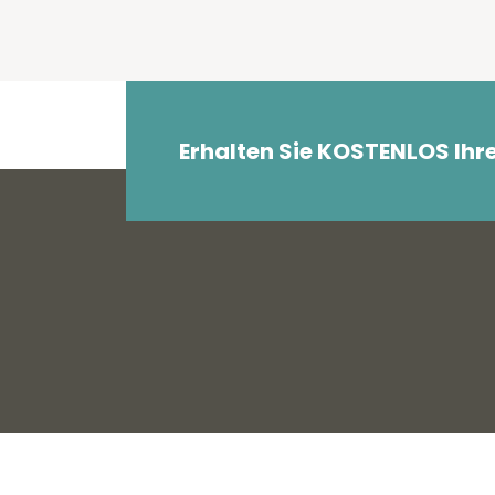
Erhalten Sie KOSTENLOS Ihr