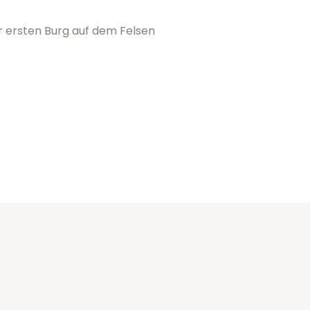
r ersten Burg auf dem Felsen