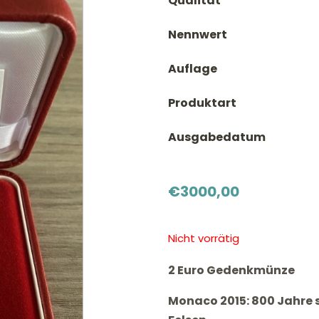
Qualität
Nennwert
Auflage
Produktart
Ausgabedatum
€
3000,00
Nicht vorrätig
2 Euro Gedenkmünze
Monaco 2015: 800 Jahre 