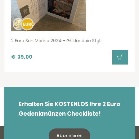
2 Euro San Marino 2024 - Ghirlandaio Stgl.
€
39,00
Erhalten Sie KOSTENLOS Ihre 2 Euro
Gedenkmünzen Checkliste!
Abonnieren