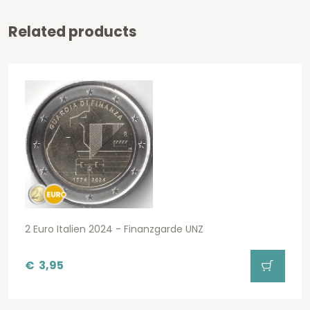
Related products
2 Euro Italien 2024 - Finanzgarde UNZ
€
3,95