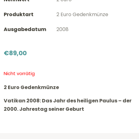
Produktart
2 Euro Gedenkmünze
Ausgabedatum
2008
€
89,00
Nicht vorrätig
2 Euro Gedenkmünze
Vatikan 2008: Das Jahr des heiligen Paulus – der
2000. Jahrestag seiner Geburt