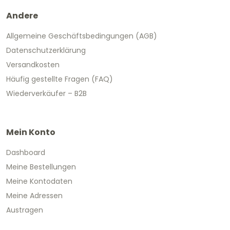
Andere
Allgemeine Geschäftsbedingungen (AGB)
Datenschutzerklärung
Versandkosten
Häufig gestellte Fragen (FAQ)
Wiederverkäufer – B2B
Mein Konto
Dashboard
Meine Bestellungen
Meine Kontodaten
Meine Adressen
Austragen