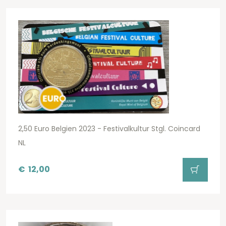
2,50 Euro Belgien 2023 - Festivalkultur Stgl. Coincard
NL
€
12,00