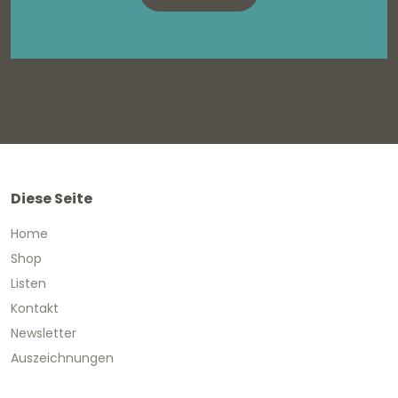
Diese Seite
Home
Shop
Listen
Kontakt
Newsletter
Auszeichnungen