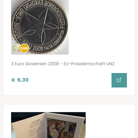
3 Euro Slowenien 2008 - EU-Präsidentschaft UNZ
€
6,30