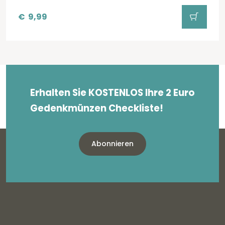
€
9,99
Erhalten Sie KOSTENLOS Ihre 2 Euro
Gedenkmünzen Checkliste!
Abonnieren