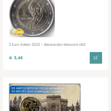
2 Euro Italien 2023 - Alessandro Manzoni UNZ
€
3,45