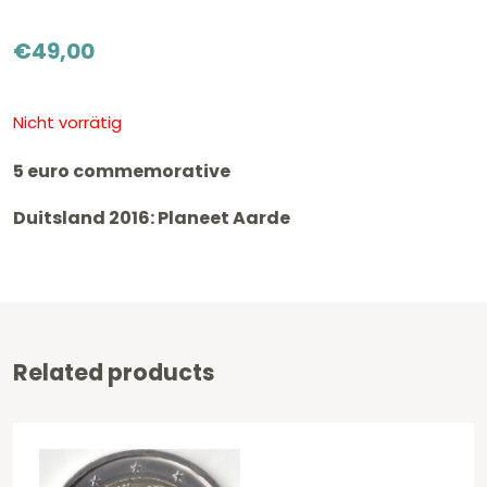
€
49,00
Nicht vorrätig
5 euro commemorative
Duitsland 2016: Planeet Aarde
Related products