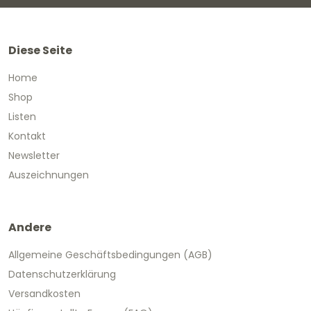
Diese Seite
Home
Shop
Listen
Kontakt
Newsletter
Auszeichnungen
Andere
Allgemeine Geschäftsbedingungen (AGB)
Datenschutzerklärung
Versandkosten