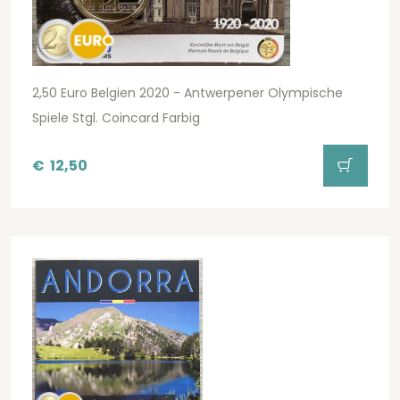
2,50 Euro Belgien 2020 - Antwerpener Olympische
Spiele Stgl. Coincard Farbig
€
12,50