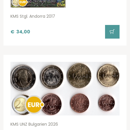
KMS Stgl. Andorra 2017
€
34,00
KMS UNZ Bulgarien 2026