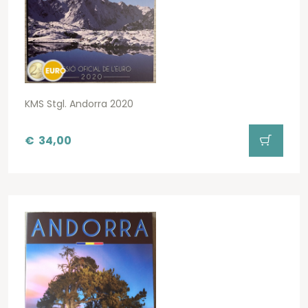
KMS Stgl. Andorra 2020
€
34,00