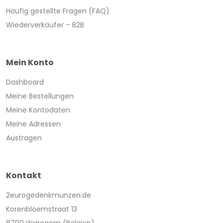
Häufig gestellte Fragen (FAQ)
Wiederverkäufer – B2B
Mein Konto
Dashboard
Meine Bestellungen
Meine Kontodaten
Meine Adressen
Austragen
Kontakt
2eurogedenkmunzen.de
Korenbloemstraat 13
8790 Waregem (Belgien)