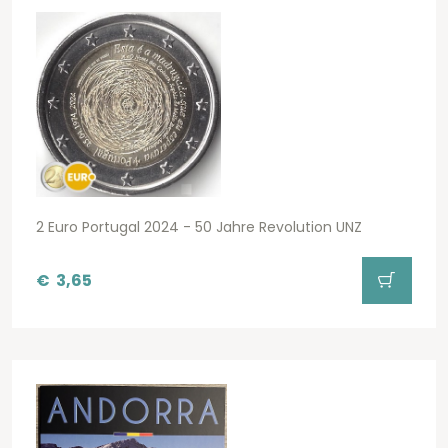
2 Euro Portugal 2024 - 50 Jahre Revolution UNZ
€
3,65