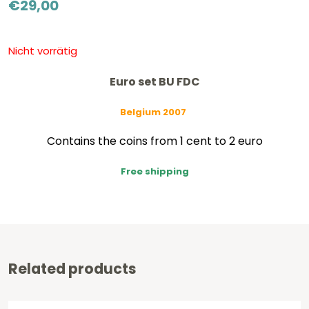
€
29,00
Nicht vorrätig
Euro set BU FDC
Belgium 2007
Contains the coins from 1 cent to 2 euro
Free shipping
Related products