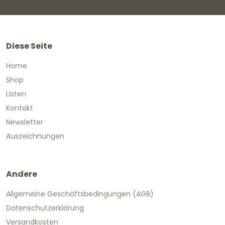
Diese Seite
Home
Shop
Listen
Kontakt
Newsletter
Auszeichnungen
Andere
Allgemeine Geschäftsbedingungen (AGB)
Datenschutzerklärung
Versandkosten