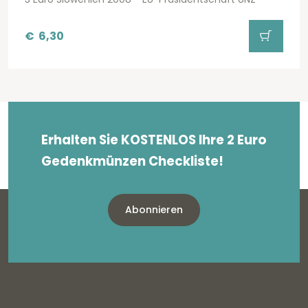
€
6,30
Erhalten Sie KOSTENLOS Ihre 2 Euro
Gedenkmünzen Checkliste!
Abonnieren