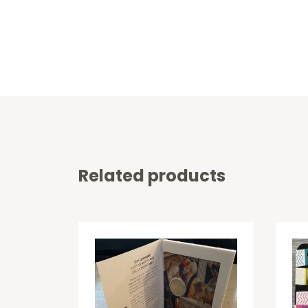
Related products