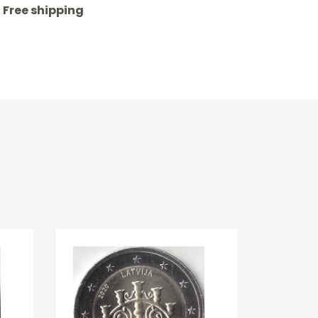
Free shipping