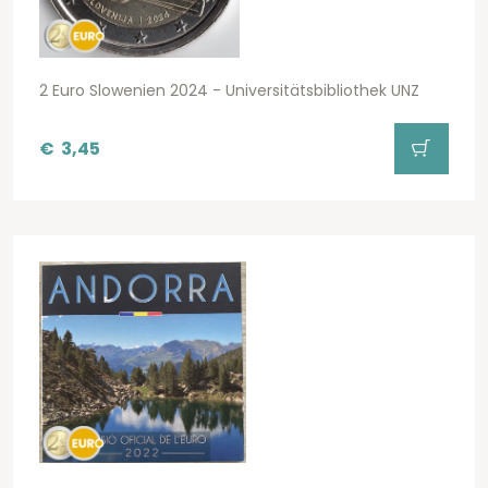
2 Euro Slowenien 2024 - Universitätsbibliothek UNZ
€
3,45