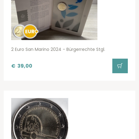
2 Euro San Marino 2024 - Bürgerrechte Stgl.
€
39,00