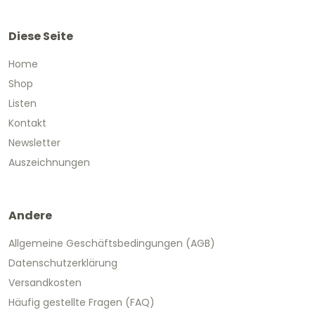
Diese Seite
Home
Shop
Listen
Kontakt
Newsletter
Auszeichnungen
Andere
Allgemeine Geschäftsbedingungen (AGB)
Datenschutzerklärung
Versandkosten
Häufig gestellte Fragen (FAQ)