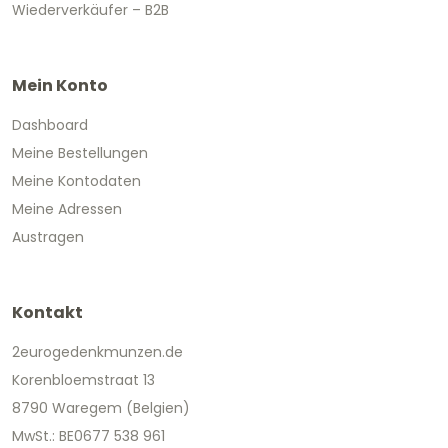
Wiederverkäufer – B2B
Mein Konto
Dashboard
Meine Bestellungen
Meine Kontodaten
Meine Adressen
Austragen
Kontakt
2eurogedenkmunzen.de
Korenbloemstraat 13
8790 Waregem (Belgien)
MwSt.: BE0677 538 961