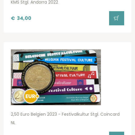
KMS Stgl. Andorra 2022
€
34,00
2,50 Euro Belgien 2023 - Festivalkultur Stgl. Coincard
NL