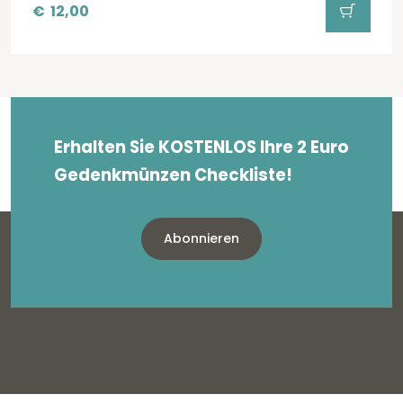
€
12,00
Erhalten Sie KOSTENLOS Ihre 2 Euro
Gedenkmünzen Checkliste!
Abonnieren