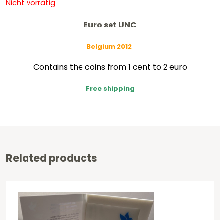
Nicht vorrätig
Euro set UNC
Belgium 2012
Contains the coins from 1 cent to 2 euro
Free shipping
Related products