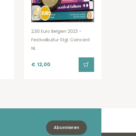
2,50 Euro Belgien 2023 -
Festivalkultur Stgl. Coincard
NL
€
12,00
Abonnieren