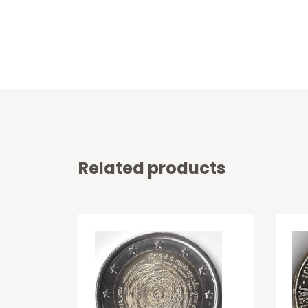
Related products