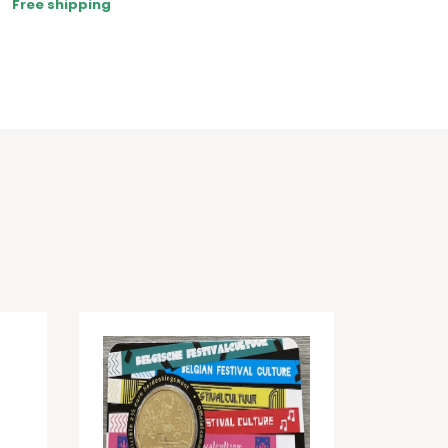
Free shipping