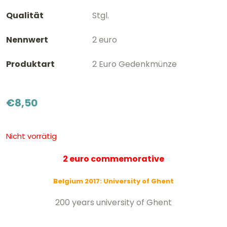
Qualität
Stgl.
Nennwert
2 euro
Produktart
2 Euro Gedenkmünze
€
8,50
Nicht vorrätig
2 euro commemorative
Belgium 2017: University of Ghent
200 years university of Ghent