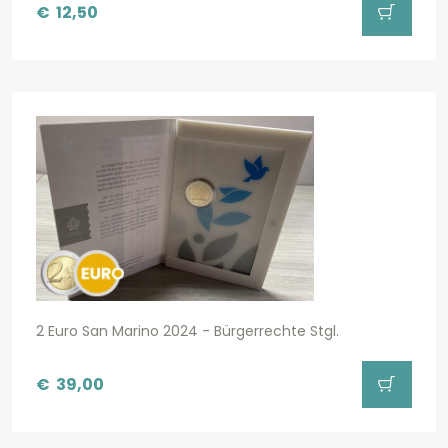
€
12,50
2 Euro San Marino 2024 - Bürgerrechte Stgl.
€
39,00