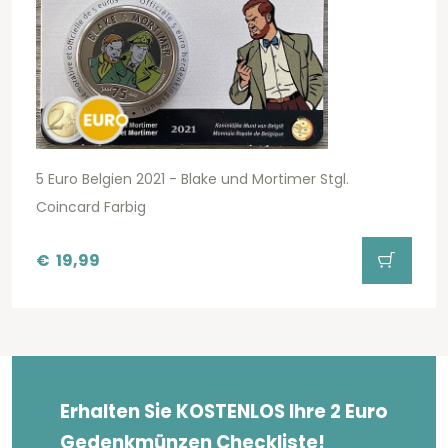
5 Euro Belgien 2021 - Blake und Mortimer Stgl.
Coincard Farbig
€
19,99
Erhalten Sie KOSTENLOS Ihre 2 Euro
Gedenkmünzen Checkliste!