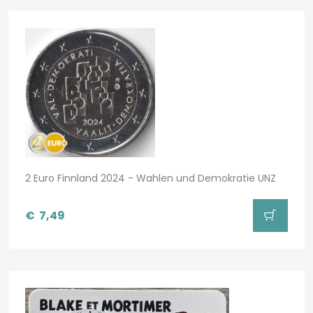
2 Euro Finnland 2024 - Wahlen und Demokratie UNZ
€
7,49