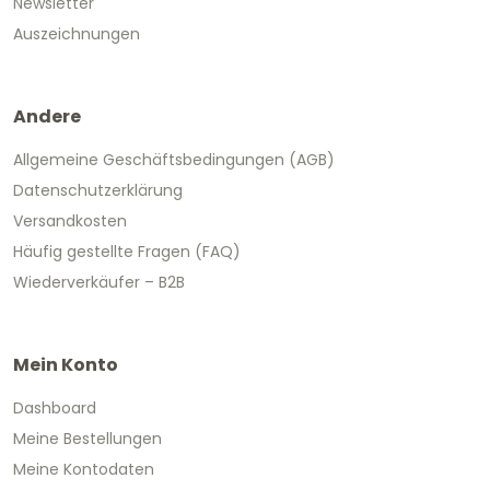
Newsletter
Auszeichnungen
Andere
Allgemeine Geschäftsbedingungen (AGB)
Datenschutzerklärung
Versandkosten
Häufig gestellte Fragen (FAQ)
Wiederverkäufer – B2B
Mein Konto
Dashboard
Meine Bestellungen
Meine Kontodaten