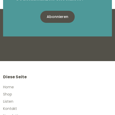
Abonnieren
Diese Seite
Home
Shop
Listen
Kontakt