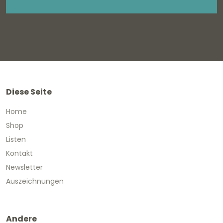
Diese Seite
Home
Shop
Listen
Kontakt
Newsletter
Auszeichnungen
Andere