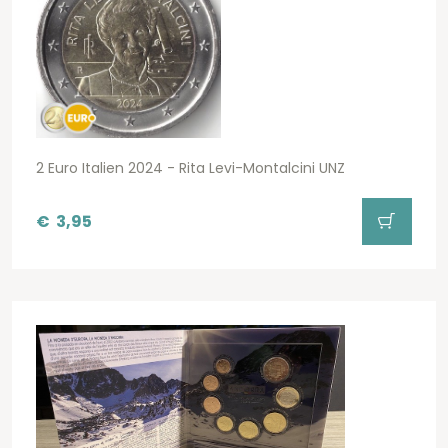
2 Euro Italien 2024 - Rita Levi-Montalcini UNZ
€
3,95