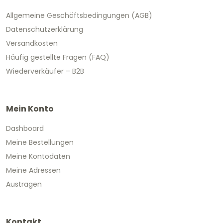
Allgemeine Geschäftsbedingungen (AGB)
Datenschutzerklärung
Versandkosten
Häufig gestellte Fragen (FAQ)
Wiederverkäufer – B2B
Mein Konto
Dashboard
Meine Bestellungen
Meine Kontodaten
Meine Adressen
Austragen
Kontakt