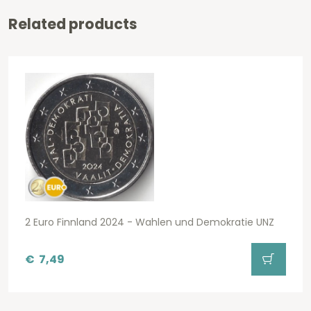
Related products
2 Euro Finnland 2024 - Wahlen und Demokratie UNZ
€
7,49