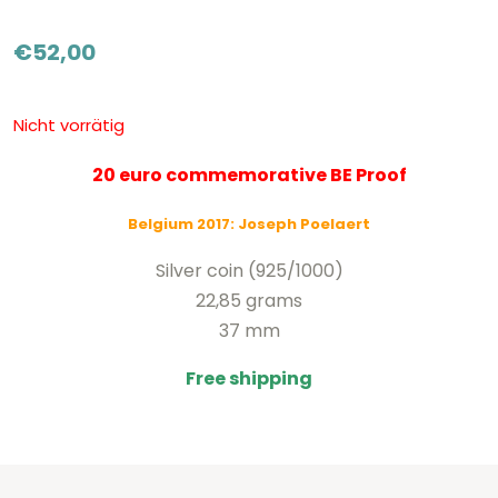
€
52,00
Nicht vorrätig
20 euro commemorative BE Proof
Belgium 2017: Joseph Poelaert
Silver coin (925/1000)
22,85 grams
37 mm
Free shipping