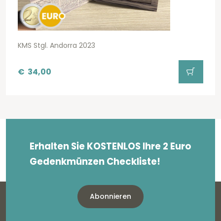
KMS Stgl. Andorra 2023
€
34,00
Erhalten Sie KOSTENLOS Ihre 2 Euro
Gedenkmünzen Checkliste!
Abonnieren