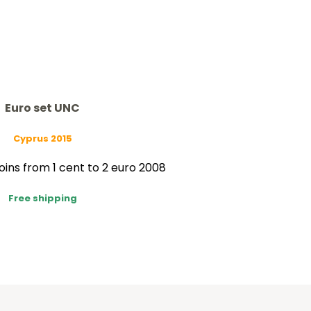
Euro set UNC
Cyprus 2015
oins from 1 cent to 2 euro 2008
Free shipping