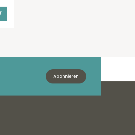
Abonnieren