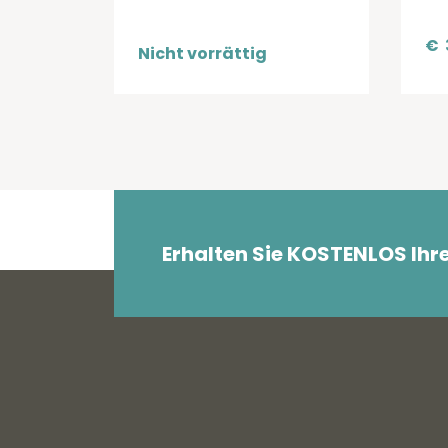
€
Nicht vorrättig
Erhalten Sie KOSTENLOS Ihr