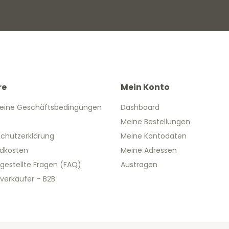
re
Mein Konto
eine Geschäftsbedingungen
Dashboard
Meine Bestellungen
chutzerklärung
Meine Kontodaten
dkosten
Meine Adressen
 gestellte Fragen (FAQ)
Austragen
verkäufer – B2B