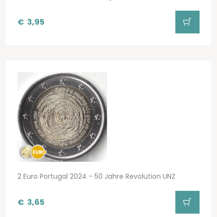
€
3,95
2 Euro Portugal 2024 - 50 Jahre Revolution UNZ
€
3,65