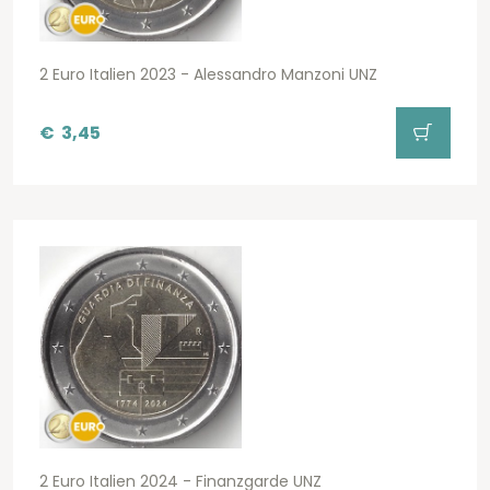
2 Euro Italien 2023 - Alessandro Manzoni UNZ
€
3,45
2 Euro Italien 2024 - Finanzgarde UNZ