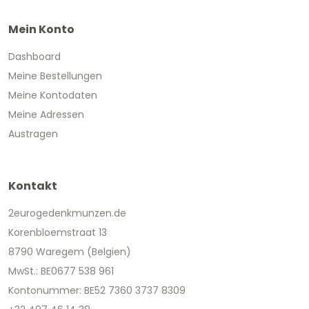
Mein Konto
Dashboard
Meine Bestellungen
Meine Kontodaten
Meine Adressen
Austragen
Kontakt
2eurogedenkmunzen.de
Korenbloemstraat 13
8790 Waregem (Belgien)
MwSt.: BE0677 538 961
Kontonummer: BE52 7360 3737 8309