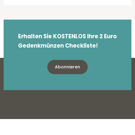
Erhalten Sie KOSTENLOS Ihre 2 Euro
Gedenkmünzen Checkliste!
Abonnieren