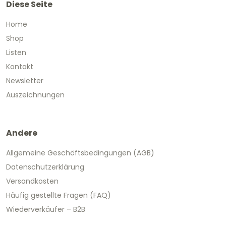
Diese Seite
Home
Shop
Listen
Kontakt
Newsletter
Auszeichnungen
Andere
Allgemeine Geschäftsbedingungen (AGB)
Datenschutzerklärung
Versandkosten
Häufig gestellte Fragen (FAQ)
Wiederverkäufer – B2B