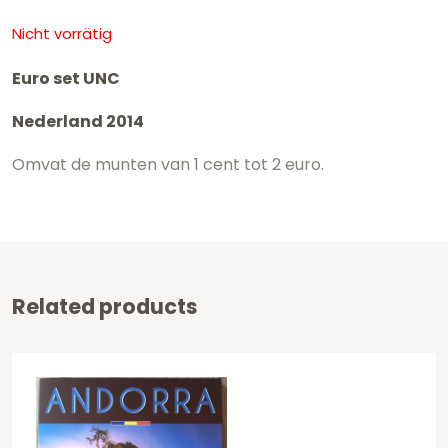
Nicht vorrätig
Euro set UNC
Nederland 2014
Omvat de munten van 1 cent tot 2 euro.
Related products