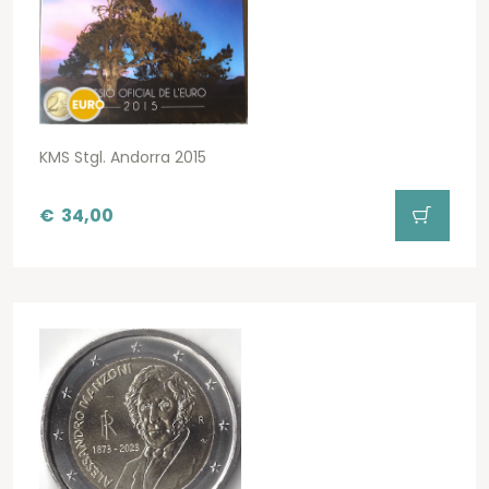
KMS Stgl. Andorra 2015
€
34,00