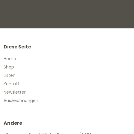
Diese Seite
Home
Shop
Listen
Kontakt
Newsletter
Auszeichnungen
Andere