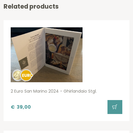
Related products
2 Euro San Marino 2024 - Ghirlandaio Stgl.
€
39,00