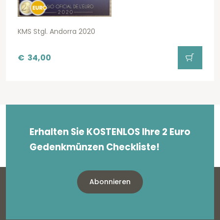
KMS Stgl. Andorra 2020
€
34,00
Erhalten Sie KOSTENLOS Ihre 2 Euro
Gedenkmünzen Checkliste!
Abonnieren