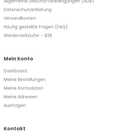
Allgemeine Geschäftsbedingungen (AGB)
Datenschutzerklärung
Versandkosten
Häufig gestellte Fragen (FAQ)
Wiederverkäufer – B2B
Mein Konto
Dashboard
Meine Bestellungen
Meine Kontodaten
Meine Adressen
Austragen
Kontakt