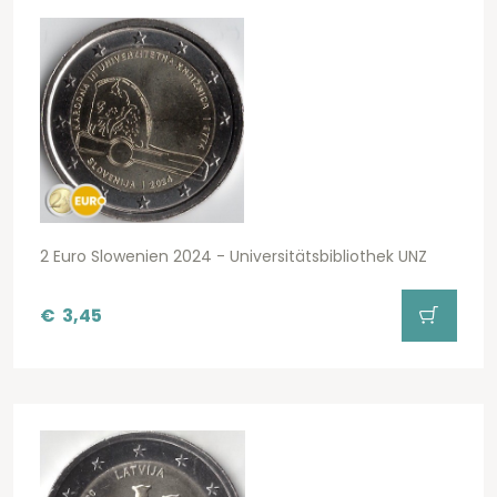
2 Euro Slowenien 2024 - Universitätsbibliothek UNZ
€
3,45