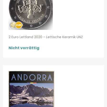
2 Euro Lettland 2020 - Lettische Keramik UNZ
Nicht vorrättig