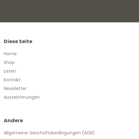
Diese Seite
Home
Shop
Listen
Kontakt
Newsletter
Auszeichnungen
Andere
Allgemeine Geschäftsbedingungen (AGB)