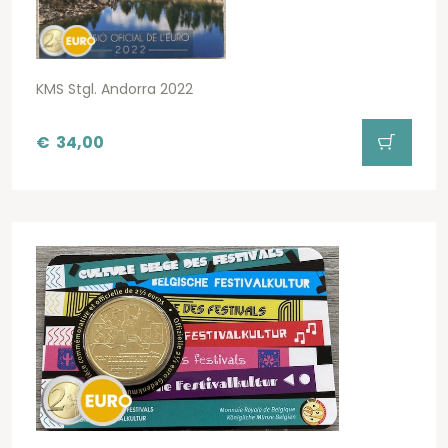
KMS Stgl. Andorra 2022
€
34,00