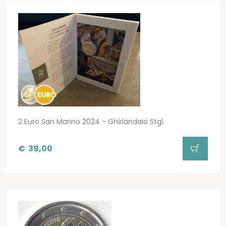
2 Euro San Marino 2024 - Ghirlandaio Stgl.
€
39,00