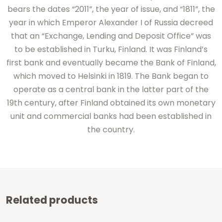
bears the dates “2011”, the year of issue, and “1811”, the
year in which Emperor Alexander I of Russia decreed
that an “Exchange, Lending and Deposit Office” was
to be established in Turku, Finland. It was Finland’s
first bank and eventually became the Bank of Finland,
which moved to Helsinki in 1819. The Bank began to
operate as a central bank in the latter part of the
19th century, after Finland obtained its own monetary
unit and commercial banks had been established in
the country.
Related products