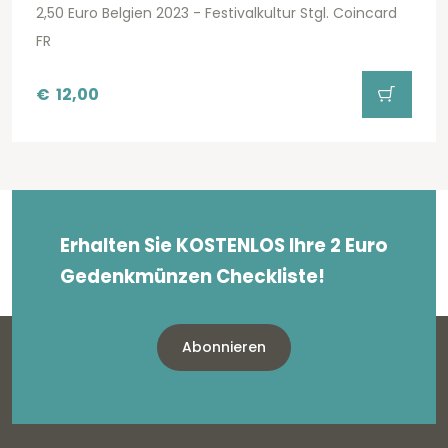
2,50 Euro Belgien 2023 - Festivalkultur Stgl. Coincard
FR
€
12,00
Erhalten Sie KOSTENLOS Ihre 2 Euro
Gedenkmünzen Checkliste!
Abonnieren