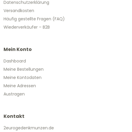
Datenschutzerklärung
Versandkosten
Häufig gestellte Fragen (FAQ)
Wiederverkäufer – B2B
Mein Konto
Dashboard
Meine Bestellungen
Meine Kontodaten
Meine Adressen
Austragen
Kontakt
2eurogedenkmunzen.de