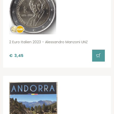
2 Euro Italien 2023 - Alessandro Manzoni UNZ
€
3,45