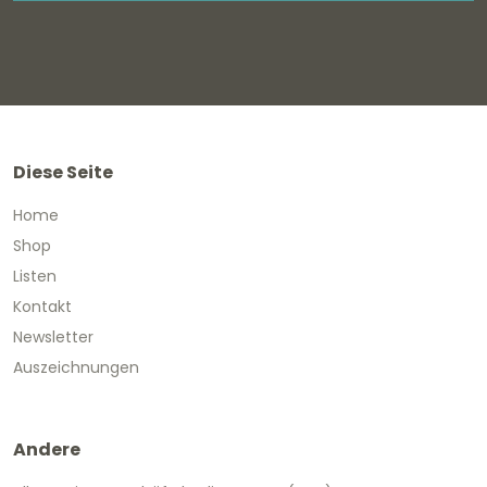
Diese Seite
Home
Shop
Listen
Kontakt
Newsletter
Auszeichnungen
Andere