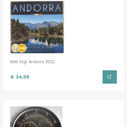
KMS Stgl. Andorra 2022
€
34,00