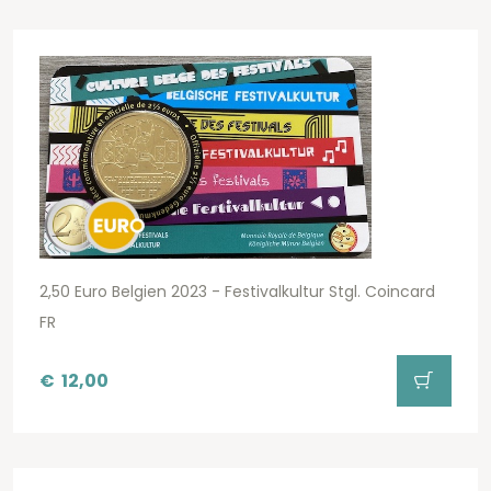
2,50 Euro Belgien 2023 - Festivalkultur Stgl. Coincard
FR
€
12,00