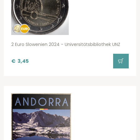
2 Euro Slowenien 2024 - Universitätsbibliothek UNZ
€
3,45