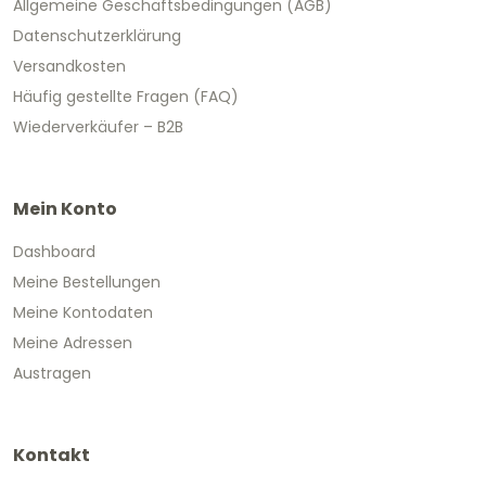
Allgemeine Geschäftsbedingungen (AGB)
Datenschutzerklärung
Versandkosten
Häufig gestellte Fragen (FAQ)
Wiederverkäufer – B2B
Mein Konto
Dashboard
Meine Bestellungen
Meine Kontodaten
Meine Adressen
Austragen
Kontakt