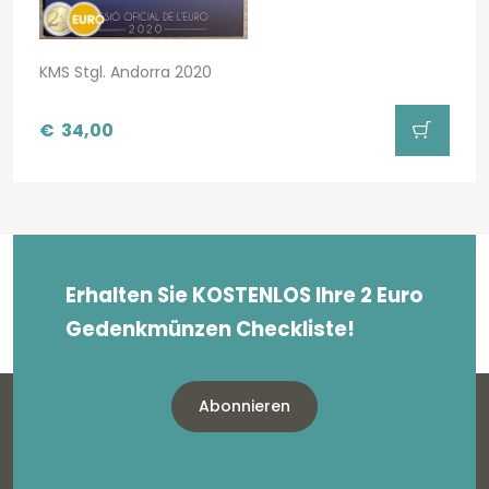
KMS Stgl. Andorra 2020
€
34,00
Erhalten Sie KOSTENLOS Ihre 2 Euro
Gedenkmünzen Checkliste!
Abonnieren