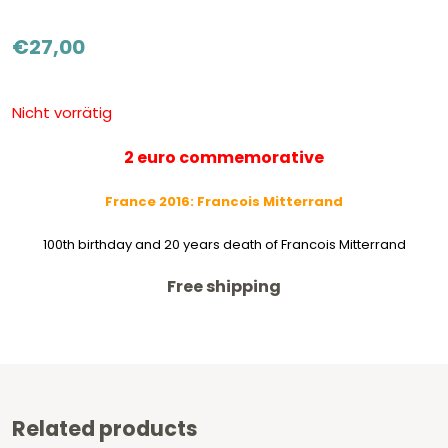
€
27,00
Nicht vorrätig
2 euro commemorative
France 2016: Francois Mitterrand
100th birthday and 20 years death of Francois Mitterrand
Free shipping
Related products