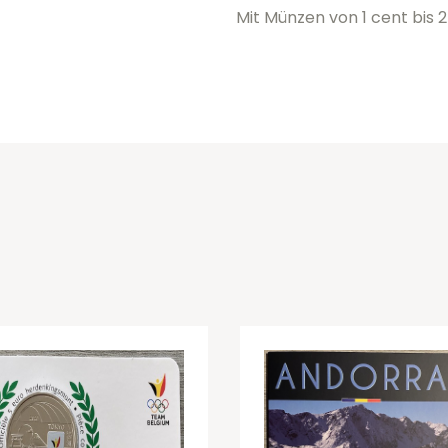
Mit Münzen von 1 cent bis 2