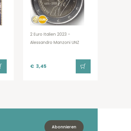
2 Euro Italien 2023 -
Alessandro Manzoni UNZ
€
3,45
Abonnieren