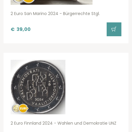
2 Euro San Marino 2024 - Bürgerrechte Stgl.
€
39,00
2 Euro Finnland 2024 - Wahlen und Demokratie UNZ