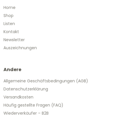
Home
Shop
Listen
Kontakt
Newsletter
Auszeichnungen
Andere
Allgemeine Geschäftsbedingungen (AGB)
Datenschutzerklärung
Versandkosten
Häufig gestellte Fragen (FAQ)
Wiederverkäufer – B2B