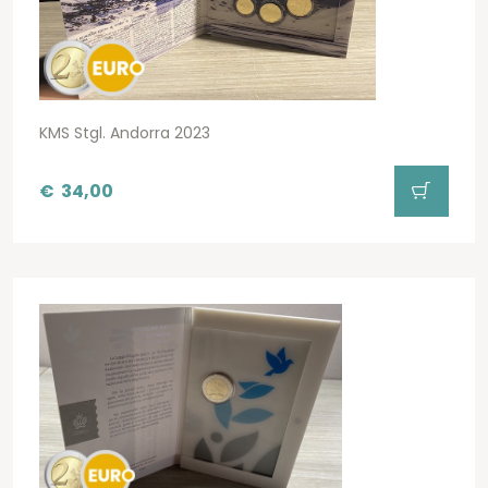
KMS Stgl. Andorra 2023
€
34,00