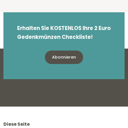
Erhalten Sie KOSTENLOS Ihre 2 Euro
Gedenkmünzen Checkliste!
Abonnieren
Diese Seite