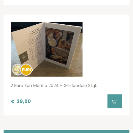
2 Euro San Marino 2024 - Ghirlandaio Stgl.
€
39,00