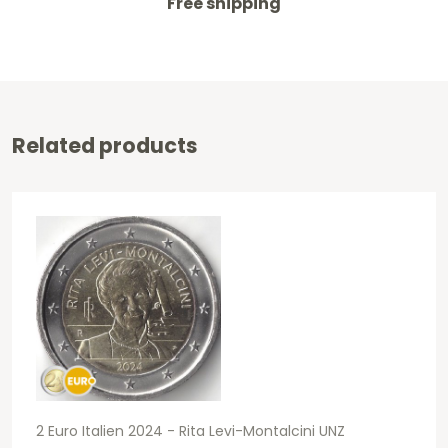
Free shipping
Related products
2 Euro Italien 2024 - Rita Levi-Montalcini UNZ