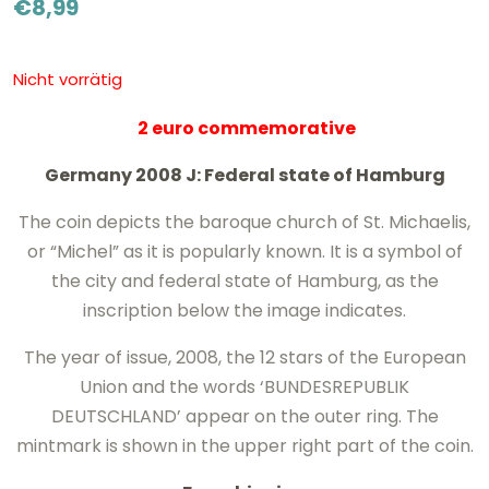
€
8,99
Nicht vorrätig
2 euro commemorative
Germany 2008 J: Federal state of Hamburg
The coin depicts the baroque church of St. Michaelis,
or “Michel” as it is popularly known. It is a symbol of
the city and federal state of Hamburg, as the
inscription below the image indicates.
The year of issue, 2008, the 12 stars of the European
Union and the words ‘BUNDESREPUBLIK
DEUTSCHLAND’ appear on the outer ring. The
mintmark is shown in the upper right part of the coin.