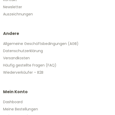
Newsletter
Auszeichnungen
Andere
Allgemeine Geschäftsbedingungen (AGB)
Datenschutzerklärung
Versandkosten
Häufig gestellte Fragen (FAQ)
Wiederverkäufer – B2B
Mein Konto
Dashboard
Meine Bestellungen