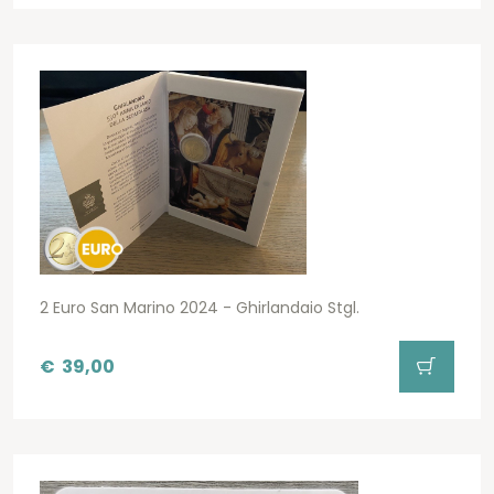
2 Euro San Marino 2024 - Ghirlandaio Stgl.
€
39,00