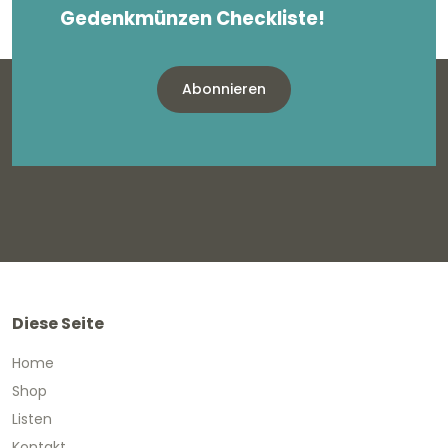
Gedenkmünzen Checkliste!
Abonnieren
Diese Seite
Home
Shop
Listen
Kontakt