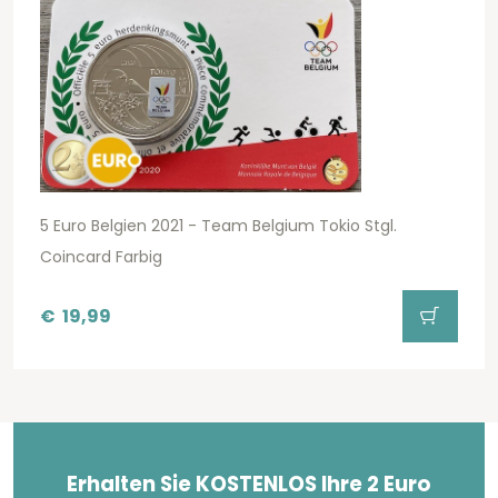
5 Euro Belgien 2021 - Team Belgium Tokio Stgl.
Coincard Farbig
€
19,99
Erhalten Sie KOSTENLOS Ihre 2 Euro