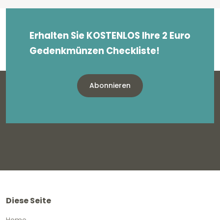
Erhalten Sie KOSTENLOS Ihre 2 Euro
Gedenkmünzen Checkliste!
Abonnieren
Diese Seite