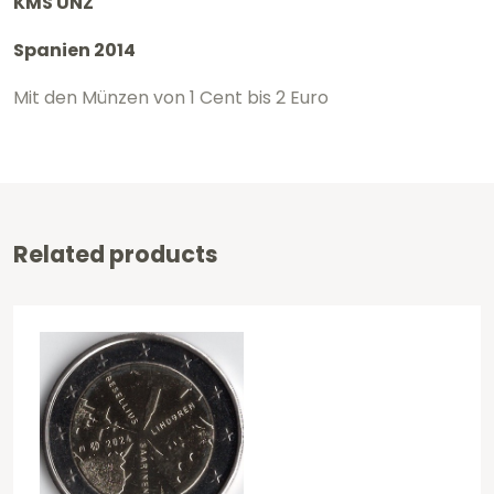
KMS UNZ
Spanien 2014
Mit den Münzen von 1 Cent bis 2 Euro
Related products