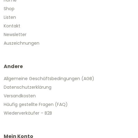
Home
Shop
Listen
Kontakt
Newsletter
Auszeichnungen
Andere
Allgemeine Geschäftsbedingungen (AGB)
Datenschutzerklärung
Versandkosten
Häufig gestellte Fragen (FAQ)
Wiederverkäufer – B2B
Mein Konto