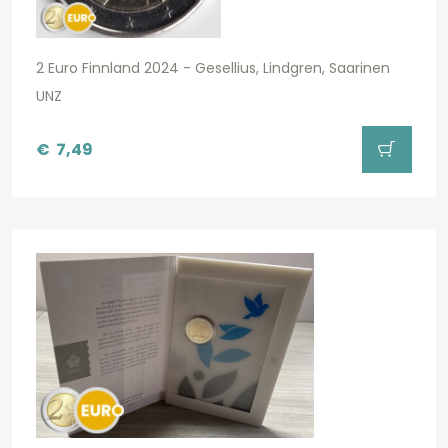
2 Euro Finnland 2024 - Gesellius, Lindgren, Saarinen
UNZ
€
7,49