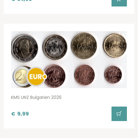
KMS UNZ Bulgarien 2026
€
9,99