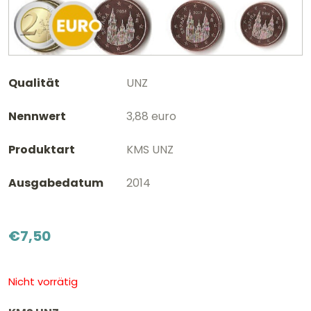
Qualität
UNZ
Nennwert
3,88 euro
Produktart
KMS UNZ
Ausgabedatum
2014
€
7,50
Nicht vorrätig