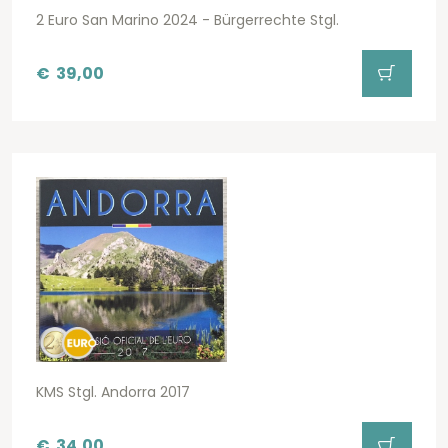
2 Euro San Marino 2024 - Bürgerrechte Stgl.
€
39,00
KMS Stgl. Andorra 2017
€
34,00