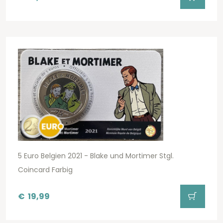
5 Euro Belgien 2021 - Blake und Mortimer Stgl.
Coincard Farbig
€
19,99