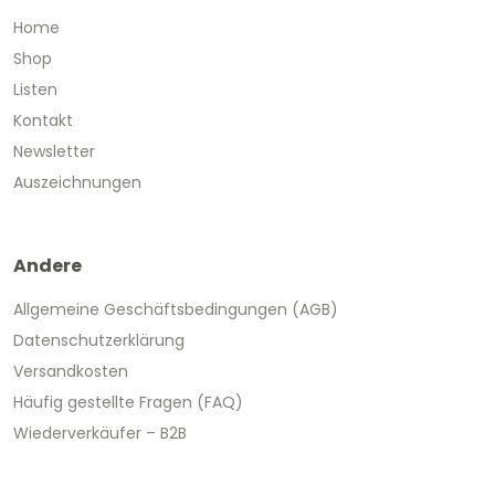
Home
Shop
Listen
Kontakt
Newsletter
Auszeichnungen
Andere
Allgemeine Geschäftsbedingungen (AGB)
Datenschutzerklärung
Versandkosten
Häufig gestellte Fragen (FAQ)
Wiederverkäufer – B2B