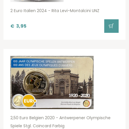
2 Euro Italien 2024 - Rita Levi-Montalcini UNZ
€
3,95
2,50 Euro Belgien 2020 - Antwerpener Olympische
Spiele Stgl. Coincard Farbig