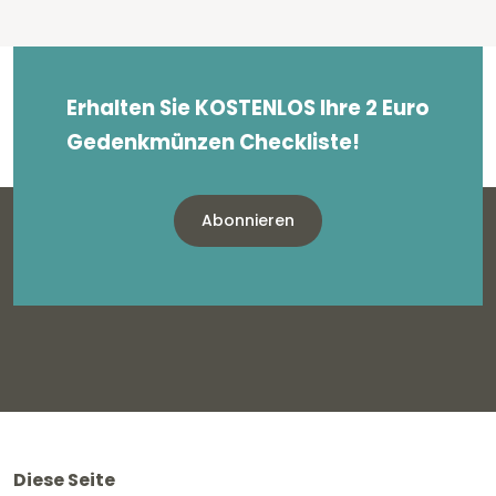
Erhalten Sie KOSTENLOS Ihre 2 Euro
Gedenkmünzen Checkliste!
Abonnieren
Diese Seite