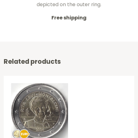
depicted on the outer ring.
Free shipping
Related products