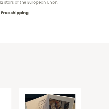
12 stars of the European Union.
Free shipping