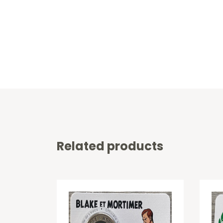
Related products