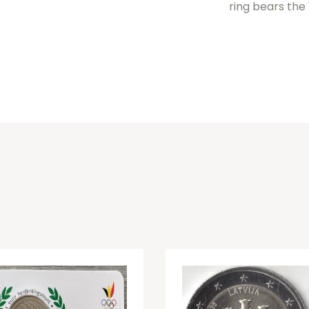
ring bears the 